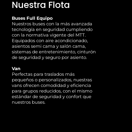
Nuestra Flota
Buses Full Equipo
Nuestros buses con la más avanzada
tecnología en seguridad cumpliendo
con la normativa vigente del MTT.
Equipados con aire acondicionado,
asientos semi cama y salón cama,
sistemas de entretenimiento, cinturón
de seguridad y seguro por asiento.
Van
Perfectas para traslados más
pequeños o personalizados, nuestras
vans ofrecen comodidad y eficiencia
para grupos reducidos, con el mismo
estándar de seguridad y confort que
nuestros buses.