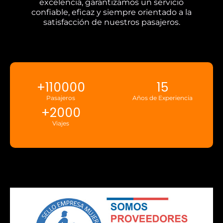
excelencia, garantizamos un servicio
confiable, eficaz y siempre orientado a la
satisfacción de nuestros pasajeros.
+
110000
15
Pasajeros
Años de Experiencia
+
2000
Viajes