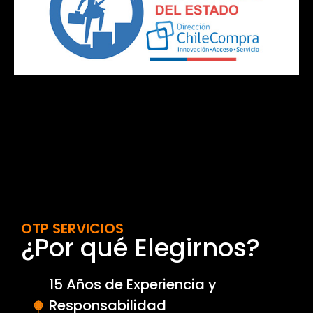
OTP SERVICIOS
¿Por qué Elegirnos?
15 Años de Experiencia y
Responsabilidad