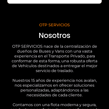
OTP SERVICIOS
Nosotros
OTP SERVICIOS nace de la centralización de
dueños de Buses y Vans con una vasta
experiencia en el Transporte Privado, para
conformar de esta forma, una robusta oferta
de Vehículos destinados a entregar el mejor
servicio de traslado.
Nuestros 15 años de experiencia nos avalan,
nos especializamos en ofrecer soluciones
personalizadas, adaptándonos a las
necesidades de cada cliente.
Contamos con una flota moderna y segura,