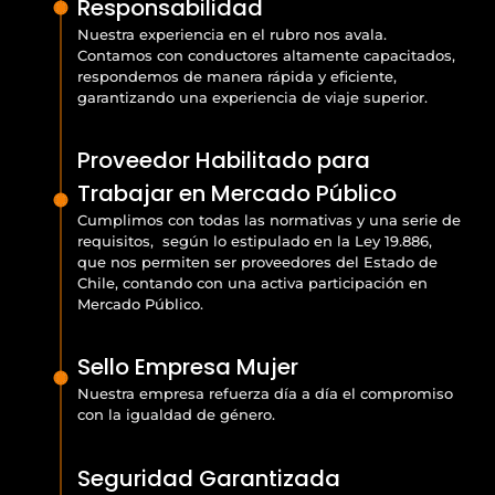
Responsabilidad
Nuestra experiencia en el rubro nos avala.
Contamos con conductores altamente capacitados,
respondemos de manera rápida y eficiente,
garantizando una experiencia de viaje superior.
Proveedor Habilitado para
Trabajar en Mercado Público
Cumplimos con todas las normativas y una serie de
requisitos, según lo estipulado en la Ley 19.886,
que nos permiten ser proveedores del Estado de
Chile, contando con una activa participación en
Mercado Público.
Sello Empresa Mujer
Nuestra empresa refuerza día a día el compromiso
con la igualdad de género.
Seguridad Garantizada