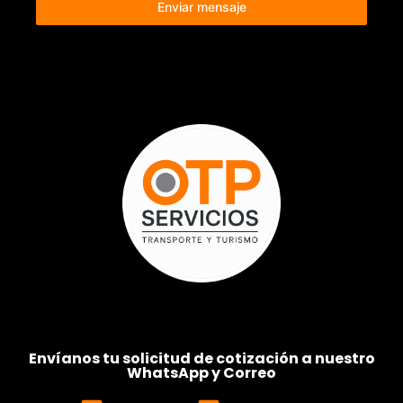
Enviar mensaje
Envíanos tu solicitud de cotización a nuestro
WhatsApp y Correo