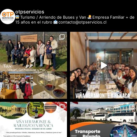
otpservicios
Turismo / Arriendo de Buses y Van
Empresa Familiar + de
15 años en el rubro
contacto@otpservicios.cl