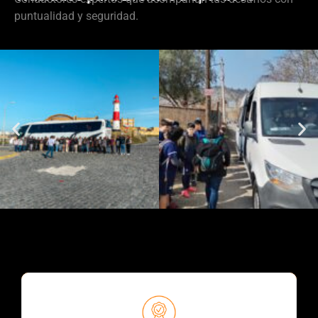
puntualidad y seguridad.