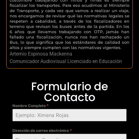
fiscalizar los transportes. Para eso acudimos al Ministerio
de Transporte, y cada vez que vamos a realizar un viaje,
nos encargamos de revisar qué las normativas legales se
respeten a cabalidad, a través de los fiscalizadores en
terreno que revisan los buses antes de la partida. En los
6 años que llevamos trabajando con OTP, jamás han
fallado una fiscalización, nunca nos han rechazado un
Bus, lo que significa que los estándares de calidad son
altos y siempre cumplen con las normativas vigentes.
Artemio Espinosa Mackenna
Comunicador Audiovisual Licenciado en Educación
Formulario de
Contacto
Nombre Completo
*
Dirección de correo electrónico
*