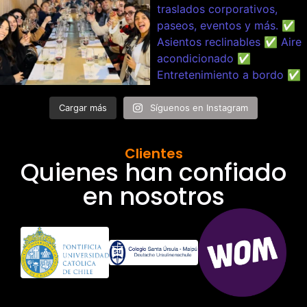
Cargar más
Síguenos en Instagram
Clientes
Quienes han confiado
en nosotros