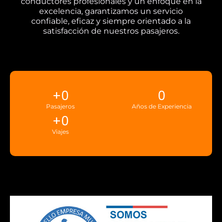
conductores profesionales y un enfoque en la
excelencia, garantizamos un servicio
confiable, eficaz y siempre orientado a la
satisfacción de nuestros pasajeros.
+
0
0
Pasajeros
Años de Experiencia
+
0
Viajes