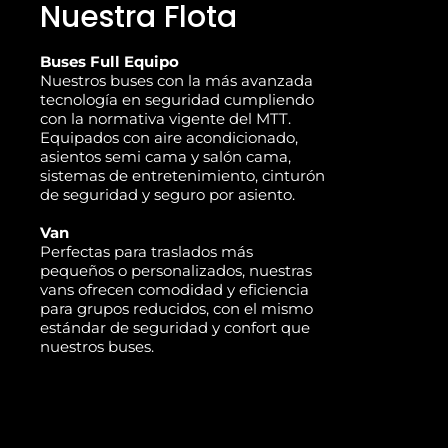
Nuestra Flota
Buses Full Equipo
Nuestros buses con la más avanzada
tecnología en seguridad cumpliendo
con la normativa vigente del MTT.
Equipados con aire acondicionado,
asientos semi cama y salón cama,
sistemas de entretenimiento, cinturón
de seguridad y seguro por asiento.
Van
Perfectas para traslados más
pequeños o personalizados, nuestras
vans ofrecen comodidad y eficiencia
para grupos reducidos, con el mismo
estándar de seguridad y confort que
nuestros buses.