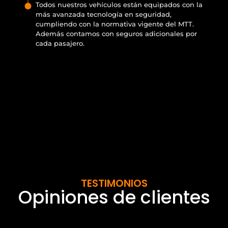
Todos nuestros vehículos están equipados con la
más avanzada tecnología en seguridad,
cumpliendo con la normativa vigente del MTT.
Además contamos con seguros adicionales por
cada pasajero.
TESTIMONIOS
Opiniones de clientes