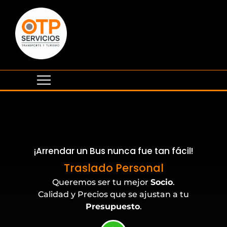
¡Arrendar un Bus nunca fue tan fácil!
Eventos Corporativos
Traslado Personal
Queremos ser tu mejor
Socio
.
Calidad y Precios que se ajustan a tu
Presupuesto
.