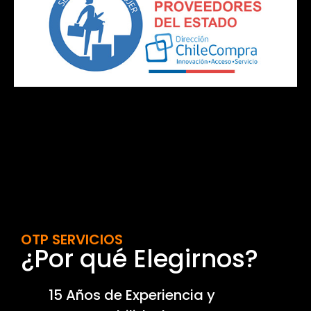
OTP SERVICIOS
¿Por qué Elegirnos?
15 Años de Experiencia y