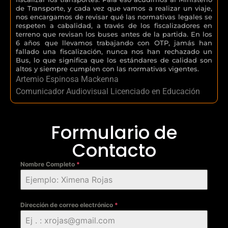
de Transporte, y cada vez que vamos a realizar un viaje,
nos encargamos de revisar qué las normativas legales se
respeten a cabalidad, a través de los fiscalizadores en
terreno que revisan los buses antes de la partida. En los
6 años que llevamos trabajando con OTP, jamás han
fallado una fiscalización, nunca nos han rechazado un
Bus, lo que significa que los estándares de calidad son
altos y siempre cumplen con las normativas vigentes.
Artemio Espinosa Mackenna
Comunicador Audiovisual Licenciado en Educación
Formulario de
Contacto
Nombre Completo
*
Dirección de correo electrónico
*