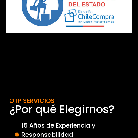
OTP SERVICIOS
¿Por qué Elegirnos?
15 Años de Experiencia y
Responsabilidad