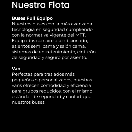
Nuestra Flota
Buses Full Equipo
Nuestros buses con la más avanzada
tecnología en seguridad cumpliendo
con la normativa vigente del MTT.
Equipados con aire acondicionado,
asientos semi cama y salón cama,
sistemas de entretenimiento, cinturón
de seguridad y seguro por asiento.
Van
Perfectas para traslados más
pequeños o personalizados, nuestras
vans ofrecen comodidad y eficiencia
para grupos reducidos, con el mismo
estándar de seguridad y confort que
nuestros buses.