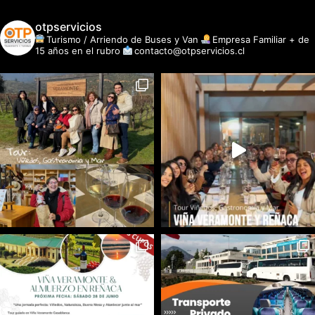
otpservicios
Turismo / Arriendo de Buses y Van
Empresa Familiar + de
15 años en el rubro
contacto@otpservicios.cl