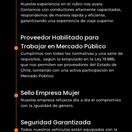
Nuestra experiencia en el rubro nos avala.
Contamos con conductores altamente capacitados,
respondemos de manera rápida y eficiente,
garantizando una experiencia de viaje superior.
Proveedor Habilitado para
Trabajar en Mercado Público
Cumplimos con todas las normativas y una serie de
requisitos, según lo estipulado en la Ley 19.886,
que nos permiten ser proveedores del Estado de
Chile, contando con una activa participación en
Mercado Público.
Sello Empresa Mujer
Nuestra empresa refuerza día a día el compromiso
con la igualdad de género.
Seguridad Garantizada
Todos nuestros vehículos están equipados con la