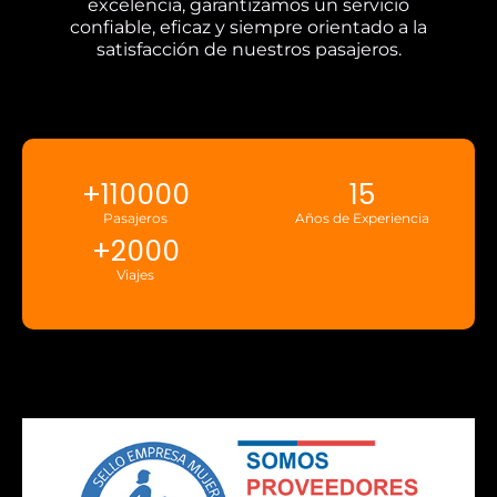
excelencia, garantizamos un servicio
confiable, eficaz y siempre orientado a la
satisfacción de nuestros pasajeros.
+
110000
15
Pasajeros
Años de Experiencia
+
2000
Viajes