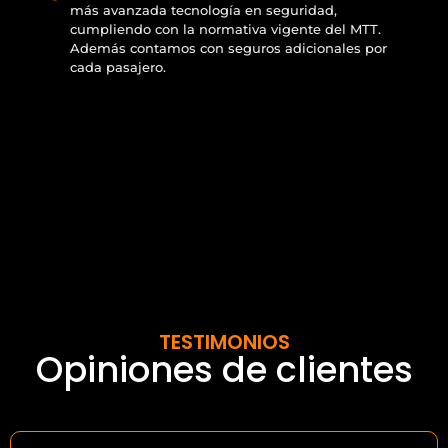
más avanzada tecnología en seguridad,
cumpliendo con la normativa vigente del MTT.
Además contamos con seguros adicionales por
cada pasajero.
TESTIMONIOS
Opiniones de clientes