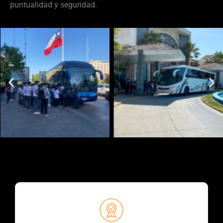
puntualidad y seguridad.