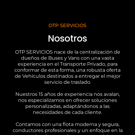
OTP SERVICIOS
Nosotros
OTP SERVICIOS nace de la centralización de
dueños de Buses y Vans con una vasta
experiencia en el Transporte Privado, para
conformar de esta forma, una robusta oferta
de Vehículos destinados a entregar el mejor
servicio de traslado.
Nuestros 15 años de experiencia nos avalan,
nos especializamos en ofrecer soluciones
personalizadas, adaptándonos a las
necesidades de cada cliente.
Contamos con una flota moderna y segura,
conductores profesionales y un enfoque en la