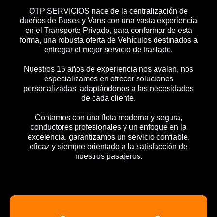
OTP SERVICIOS nace de la centralización de
dueños de Buses y Vans con una vasta experiencia
en el Transporte Privado, para conformar de esta
forma, una robusta oferta de Vehículos destinados a
entregar el mejor servicio de traslado.
Nuestros 15 años de experiencia nos avalan, nos
especializamos en ofrecer soluciones
personalizadas, adaptándonos a las necesidades
de cada cliente.
Contamos con una flota moderna y segura,
conductores profesionales y un enfoque en la
excelencia, garantizamos un servicio confiable,
eficaz y siempre orientado a la satisfacción de
nuestros pasajeros.