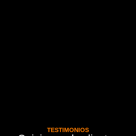
TESTIMONIOS