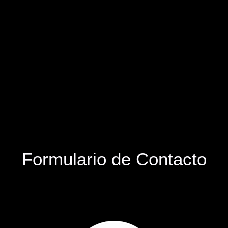
Formulario de Contacto