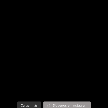
Cargar más
Síguenos en Instagram