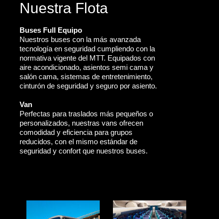
Nuestra Flota
Buses Full Equipo
Nuestros buses con la más avanzada
tecnología en seguridad cumpliendo con la
normativa vigente del MTT. Equipados con
aire acondicionado, asientos semi cama y
salón cama, sistemas de entretenimiento,
cinturón de seguridad y seguro por asiento.
Van
Perfectas para traslados más pequeños o
personalizados, nuestras vans ofrecen
comodidad y eficiencia para grupos
reducidos, con el mismo estándar de
seguridad y confort que nuestros buses.