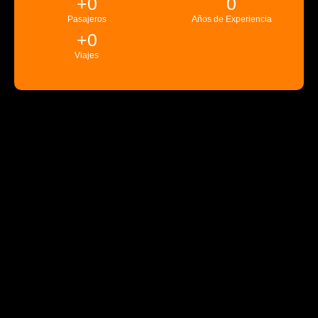
+
0
0
Pasajeros
Años de Experiencia
+
0
Viajes