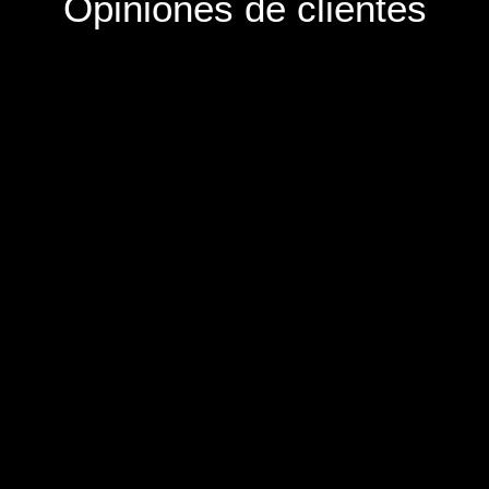
Opiniones de clientes