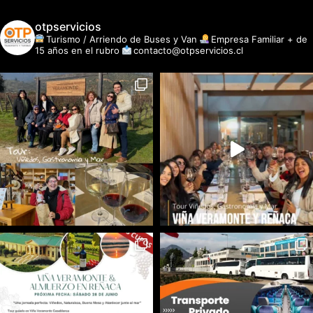
otpservicios
Turismo / Arriendo de Buses y Van
Empresa Familiar + de
15 años en el rubro
contacto@otpservicios.cl