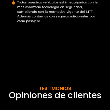
Todos nuestros vehículos están equipados con la
más avanzada tecnología en seguridad,
cumpliendo con la normativa vigente del MTT.
Además contamos con seguros adicionales por
cada pasajero.
TESTIMONIOS
Opiniones de clientes