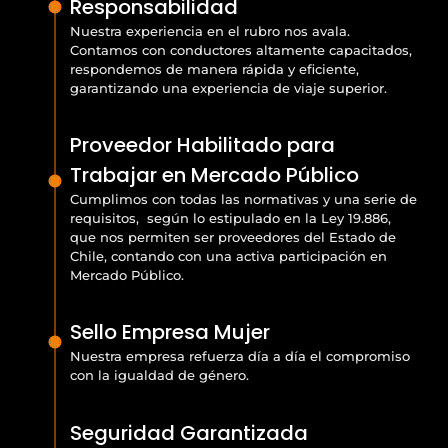
Responsabilidad
Nuestra experiencia en el rubro nos avala.
Contamos con conductores altamente capacitados,
respondemos de manera rápida y eficiente,
garantizando una experiencia de viaje superior.
Proveedor Habilitado para
Trabajar en Mercado Público
Cumplimos con todas las normativas y una serie de
requisitos, según lo estipulado en la Ley 19.886,
que nos permiten ser proveedores del Estado de
Chile, contando con una activa participación en
Mercado Público.
Sello Empresa Mujer
Nuestra empresa refuerza día a día el compromiso
con la igualdad de género.
Seguridad Garantizada