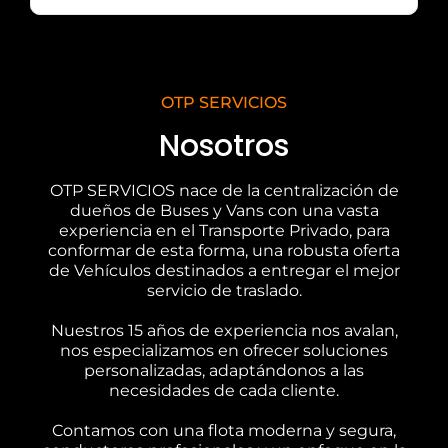
OTP SERVICIOS
Nosotros
OTP SERVICIOS nace de la centralización de
dueños de Buses y Vans con una vasta
experiencia en el Transporte Privado, para
conformar de esta forma, una robusta oferta
de Vehículos destinados a entregar el mejor
servicio de traslado.
Nuestros 15 años de experiencia nos avalan,
nos especializamos en ofrecer soluciones
personalizadas, adaptándonos a las
necesidades de cada cliente.
Contamos con una flota moderna y segura,