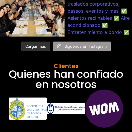
Cargar más
Síguenos en Instagram
Clientes
Quienes han confiado
en nosotros