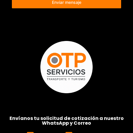
Enviar mensaje
Envíanos tu solicitud de cotización a nuestro
WhatsApp y Correo