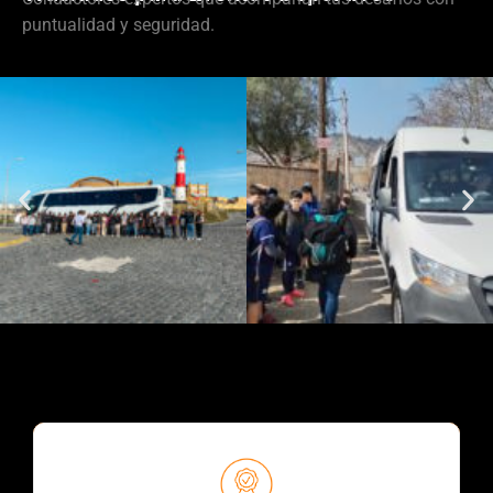
puntualidad y seguridad.