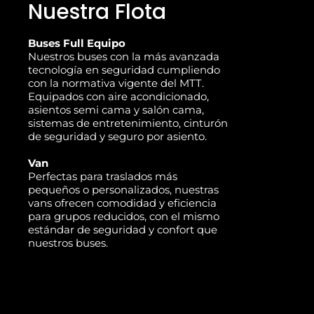
Nuestra Flota
Buses Full Equipo
Nuestros buses con la más avanzada
tecnología en seguridad cumpliendo
con la normativa vigente del MTT.
Equipados con aire acondicionado,
asientos semi cama y salón cama,
sistemas de entretenimiento, cinturón
de seguridad y seguro por asiento.
Van
Perfectas para traslados más
pequeños o personalizados, nuestras
vans ofrecen comodidad y eficiencia
para grupos reducidos, con el mismo
estándar de seguridad y confort que
nuestros buses.