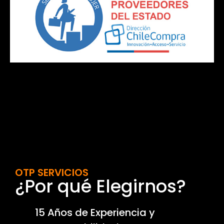
OTP SERVICIOS
¿Por qué Elegirnos?
15 Años de Experiencia y