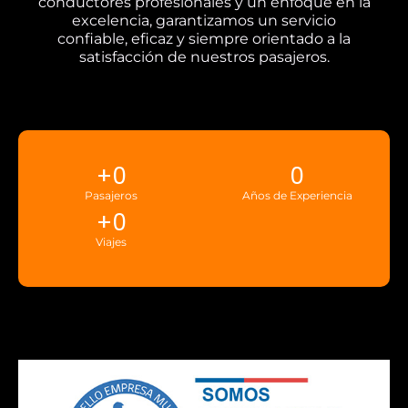
conductores profesionales y un enfoque en la
excelencia, garantizamos un servicio
confiable, eficaz y siempre orientado a la
satisfacción de nuestros pasajeros.
+
0
0
Pasajeros
Años de Experiencia
+
0
Viajes