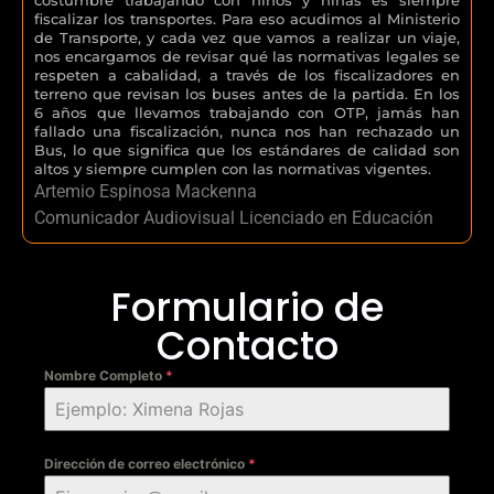
fiscalizar los transportes. Para eso acudimos al Ministerio
de Transporte, y cada vez que vamos a realizar un viaje,
nos encargamos de revisar qué las normativas legales se
respeten a cabalidad, a través de los fiscalizadores en
terreno que revisan los buses antes de la partida. En los
6 años que llevamos trabajando con OTP, jamás han
fallado una fiscalización, nunca nos han rechazado un
Bus, lo que significa que los estándares de calidad son
altos y siempre cumplen con las normativas vigentes.
Artemio Espinosa Mackenna
Comunicador Audiovisual Licenciado en Educación
Formulario de
Contacto
Nombre Completo
*
Dirección de correo electrónico
*