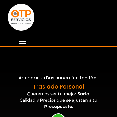
¡Arrendar un Bus nunca fue tan fácil!
Eventos Corporativos
Traslado Personal
Queremos ser tu mejor
Socio
.
Calidad y Precios que se ajustan a tu
Presupuesto
.