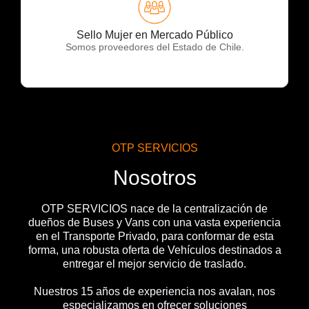
OTP Servicios
Sello Mujer en Mercado Público
Somos proveedores del Estado de Chile.
OTP SERVICIOS
Nosotros
OTP SERVICIOS nace de la centralización de
dueños de Buses y Vans con una vasta experiencia
en el Transporte Privado, para conformar de esta
forma, una robusta oferta de Vehículos destinados a
entregar el mejor servicio de traslado.
Nuestros 15 años de experiencia nos avalan, nos
especializamos en ofrecer soluciones