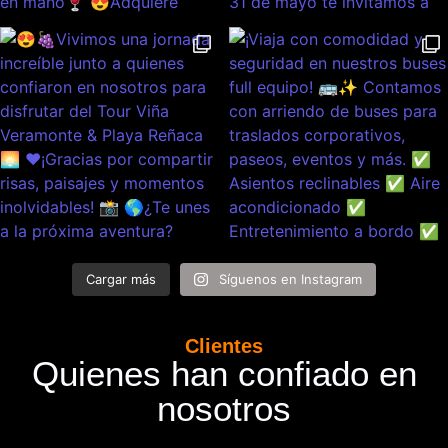
Cargar más
Síguenos en Instagram
Clientes
Quienes han confiado en
nosotros