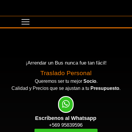
¡Arrendar un Bus nunca fue tan fácil!
Traslado Personal
Queremos ser tu mejor
Socio
.
Calidad y Precios que se ajustan a tu
Presupuesto
.
Escríbenos al Whatsapp
+569 95839596