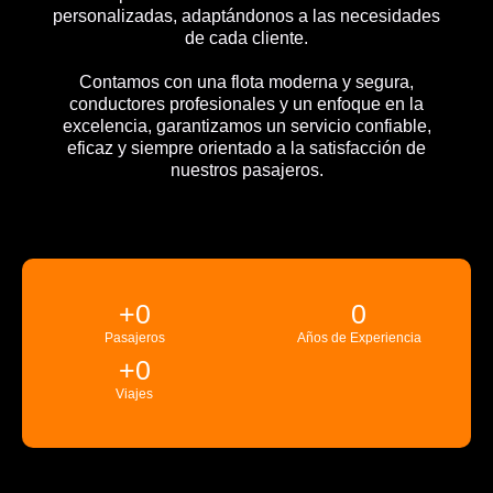
personalizadas, adaptándonos a las necesidades
de cada cliente.
Contamos con una flota moderna y segura,
conductores profesionales y un enfoque en la
excelencia, garantizamos un servicio confiable,
eficaz y siempre orientado a la satisfacción de
nuestros pasajeros.
+
0
0
Pasajeros
Años de Experiencia
+
0
Viajes