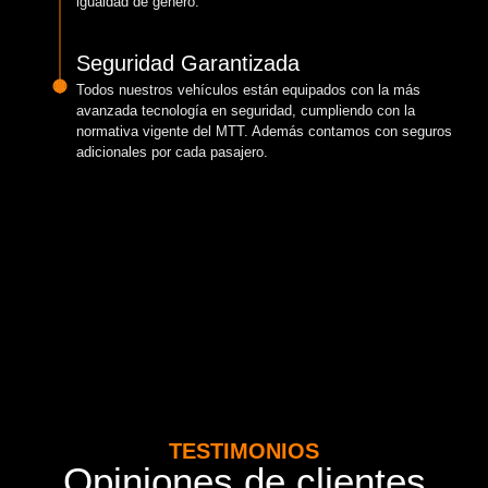
igualdad de género.
Seguridad Garantizada
Todos nuestros vehículos están equipados con la más
avanzada tecnología en seguridad, cumpliendo con la
normativa vigente del MTT. Además contamos con seguros
adicionales por cada pasajero.
TESTIMONIOS
Opiniones de clientes