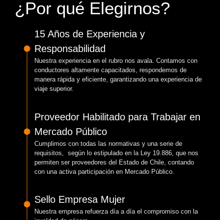
¿Por qué Elegirnos?
15 Años de Experiencia y
Responsabilidad
Nuestra experiencia en el rubro nos avala. Contamos con
conductores altamente capacitados, respondemos de
manera rápida y eficiente, garantizando una experiencia de
viaje superior.
Proveedor Habilitado para Trabajar en
Mercado Público
Cumplimos con todas las normativas y una serie de
requisitos, según lo estipulado en la Ley 19.886, que nos
permiten ser proveedores del Estado de Chile, contando
con una activa participación en Mercado Público.
Sello Empresa Mujer
Nuestra empresa refuerza día a día el compromiso con la