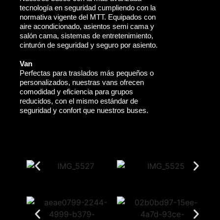
tecnología en seguridad cumpliendo con la
normativa vigente del MTT. Equipados con
aire acondicionado, asientos semi cama y
salón cama, sistemas de entretenimiento,
cinturón de seguridad y seguro por asiento.
Van
Perfectas para traslados más pequeños o
personalizados, nuestras vans ofrecen
comodidad y eficiencia para grupos
reducidos, con el mismo estándar de
seguridad y confort que nuestros buses.