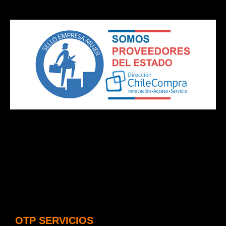
OTP SERVICIOS