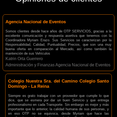
Agencia Nacional de Eventos
Somos clientes desde hace años de OTP SERVICIOS, gracias a la
excelente comunicación y respuesta asertiva que tenemos con la
Coordinadora Myriam Erazo. Sus Servicios se caracterizan por la
Responsabilidad, Calidad, Puntualidad, Precios, que son una muy
buena oferta en comparación al Mercado, así como también la
mantención de sus Vehículos
Katrin Orta Guerrero
Administración y Finanzas Agencia Nacional de Eventos
Colegio Nuestra Sra. del Camino Colegio Santo
Domingo - La Reina
Siempre es grato trabajar con un proveedor que cumple lo que
dice, que se esmera por dar un buen Servicio y que entrega
profesionalismo en cada Transporte. Sin embargo es mejor y más
importante que lo anterior, la calidad humana de sus personas, y
en eso OTP no se equivoca, desde Myriam que hace las