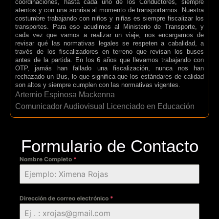
coordinaciones, hasta cada uno de los Conductores, siempre
atentos y con una sonrisa al momento de transportarnos. Nuestra
costumbre trabajando con niños y niñas es siempre fiscalizar los
transportes. Para eso acudimos al Ministerio de Transporte, y
cada vez que vamos a realizar un viaje, nos encargamos de
revisar qué las normativas legales se respeten a cabalidad, a
través de los fiscalizadores en terreno que revisan los buses
antes de la partida. En los 6 años que llevamos trabajando con
OTP, jamás han fallado una fiscalización, nunca nos han
rechazado un Bus, lo que significa que los estándares de calidad
son altos y siempre cumplen con las normativas vigentes.
Artemio Espinosa Mackenna
Comunicador Audiovisual Licenciado en Educación
Formulario de Contacto
Nombre Completo
*
Dirección de correo electrónico
*