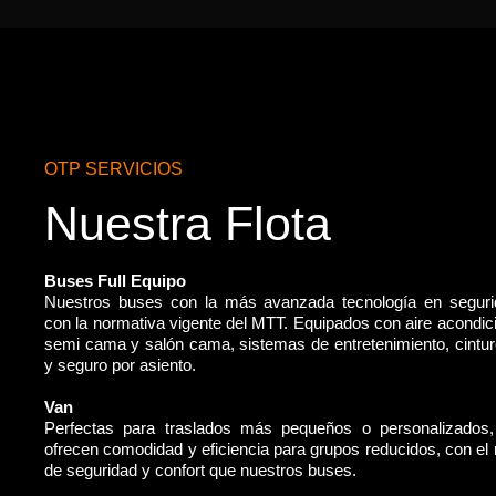
OTP SERVICIOS
Nuestra Flota
Buses Full Equipo
Nuestros buses con la más avanzada tecnología en segur
con la normativa vigente del MTT. Equipados con aire acondic
semi cama y salón cama, sistemas de entretenimiento, cintu
y seguro por asiento.
Van
Perfectas para traslados más pequeños o personalizados
ofrecen comodidad y eficiencia para grupos reducidos, con e
de seguridad y confort que nuestros buses.