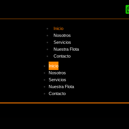
Inicio
Nosotros
Servicios
Nuestra Flota
Contacto
Inicio
Nosotros
Servicios
Nuestra Flota
Contacto