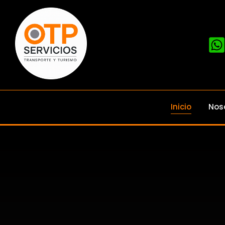
Inicio
Nos