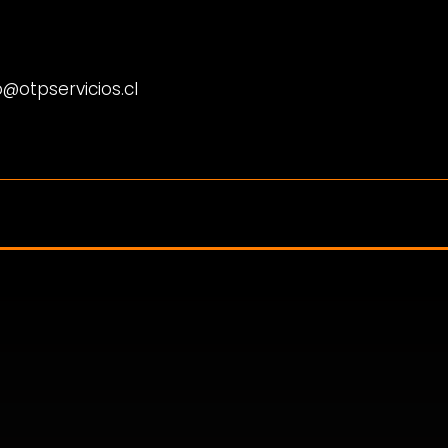
@otpservicios.cl