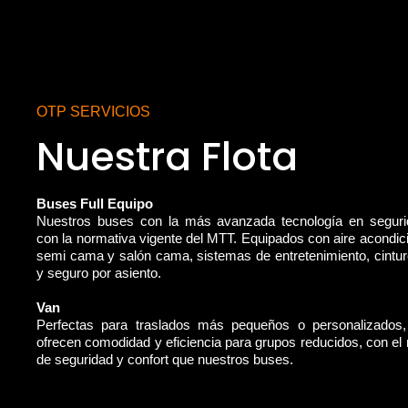
OTP SERVICIOS
Nuestra Flota
Buses Full Equipo
Nuestros buses con la más avanzada tecnología en segur
con la normativa vigente del MTT. Equipados con aire acondic
semi cama y salón cama, sistemas de entretenimiento, cintu
y seguro por asiento.
Van
Perfectas para traslados más pequeños o personalizados
ofrecen comodidad y eficiencia para grupos reducidos, con e
de seguridad y confort que nuestros buses.