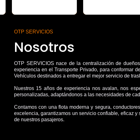
OTP SERVICIOS
Nosotros
OTP SERVICIOS nace de la centralización de dueños
experiencia en el Transporte Privado, para conformar de
Vehículos destinados a entregar el mejor servicio de tras
Nuestros 15 años de experiencia nos avalan, nos espe
personalizadas, adaptándonos a las necesidades de cada
Contamos con una flota moderna y segura, conductores
excelencia, garantizamos un servicio confiable, eficaz y 
de nuestros pasajeros.