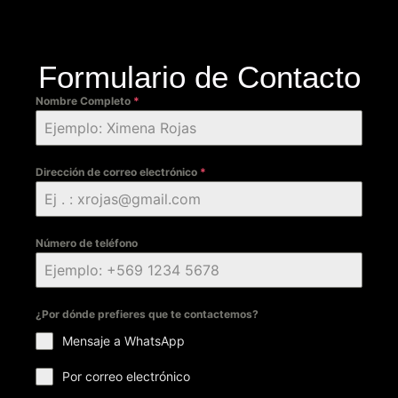
Formulario de Contacto
Nombre Completo
*
Dirección de correo electrónico
*
Número de teléfono
¿Por dónde prefieres que te contactemos?
Mensaje a WhatsApp
Por correo electrónico