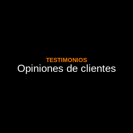
TESTIMONIOS
Opiniones de clientes