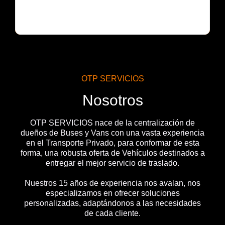
OTP SERVICIOS
Nosotros
OTP SERVICIOS nace de la centralización de
dueños de Buses y Vans con una vasta experiencia
en el Transporte Privado, para conformar de esta
forma, una robusta oferta de Vehículos destinados a
entregar el mejor servicio de traslado.
Nuestros 15 años de experiencia nos avalan, nos
especializamos en ofrecer soluciones
personalizadas, adaptándonos a las necesidades
de cada cliente.