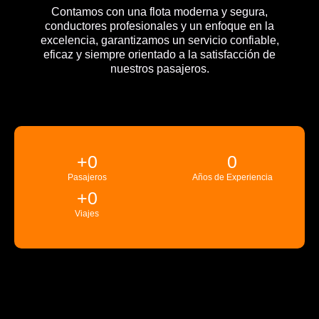
Contamos con una flota moderna y segura,
conductores profesionales y un enfoque en la
excelencia, garantizamos un servicio confiable,
eficaz y siempre orientado a la satisfacción de
nuestros pasajeros.
+
0
0
Pasajeros
Años de Experiencia
+
0
Viajes