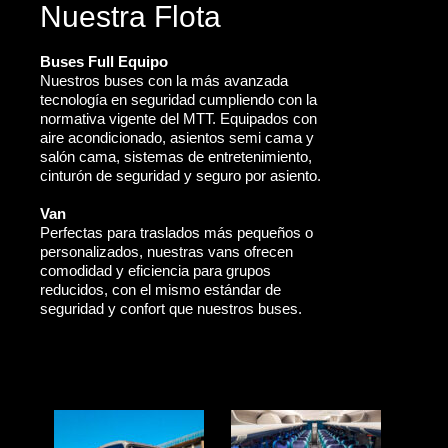
Nuestra Flota
Buses Full Equipo
Nuestros buses con la más avanzada
tecnología en seguridad cumpliendo con la
normativa vigente del MTT. Equipados con
aire acondicionado, asientos semi cama y
salón cama, sistemas de entretenimiento,
cinturón de seguridad y seguro por asiento.
Van
Perfectas para traslados más pequeños o
personalizados, nuestras vans ofrecen
comodidad y eficiencia para grupos
reducidos, con el mismo estándar de
seguridad y confort que nuestros buses.