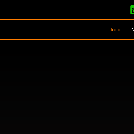
Inicio
N