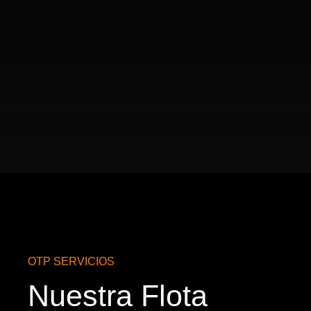
OTP SERVICIOS
Nuestra Flota