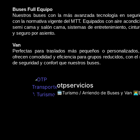
Buses Full Equipo
Nuestros buses con la más avanzada tecnología en segur
con la normativa vigente del MTT. Equipados con aire acondic
semi cama y salón cama, sistemas de entretenimiento, cintu
y seguro por asiento.
Van
Perfectas para traslados más pequeños o personalizados
ofrecen comodidad y eficiencia para grupos reducidos, con e
de seguridad y confort que nuestros buses.
otpservicios
🚍Turismo / Arriendo de Buses y Van
👩‍