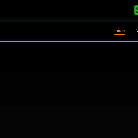
Inicio
N