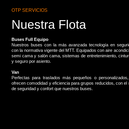
OTP SERVICIOS
Nuestra Flota
Buses Full Equipo
Nuestros buses con la más avanzada tecnología en segur
con la normativa vigente del MTT. Equipados con aire acondic
semi cama y salón cama, sistemas de entretenimiento, cintu
y seguro por asiento.
Van
Perfectas para traslados más pequeños o personalizados
ofrecen comodidad y eficiencia para grupos reducidos, con e
de seguridad y confort que nuestros buses.