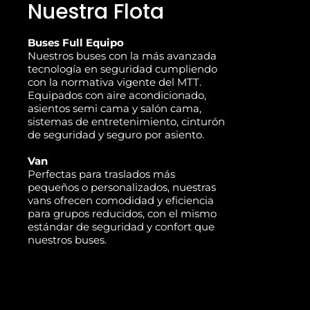
Nuestra Flota
Buses Full Equipo
Nuestros buses con la más avanzada
tecnología en seguridad cumpliendo
con la normativa vigente del MTT.
Equipados con aire acondicionado,
asientos semi cama y salón cama,
sistemas de entretenimiento, cinturón
de seguridad y seguro por asiento.
Van
Perfectas para traslados más
pequeños o personalizados, nuestras
vans ofrecen comodidad y eficiencia
para grupos reducidos, con el mismo
estándar de seguridad y confort que
nuestros buses.