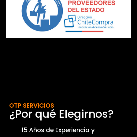
OTP SERVICIOS
¿Por qué Elegirnos?
15 Años de Experiencia y