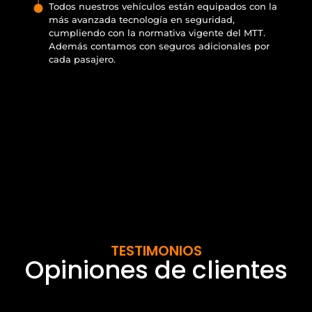
Todos nuestros vehículos están equipados con la
más avanzada tecnología en seguridad,
cumpliendo con la normativa vigente del MTT.
Además contamos con seguros adicionales por
cada pasajero.
TESTIMONIOS
Opiniones de clientes