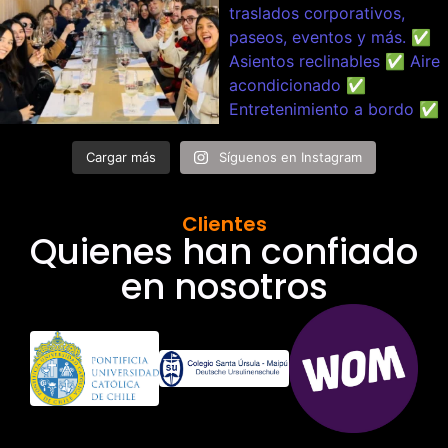
Cargar más
Síguenos en Instagram
Clientes
Quienes han confiado
en nosotros