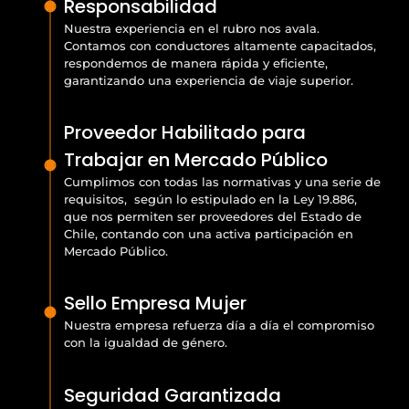
Responsabilidad
Nuestra experiencia en el rubro nos avala.
Contamos con conductores altamente capacitados,
respondemos de manera rápida y eficiente,
garantizando una experiencia de viaje superior.
Proveedor Habilitado para
Trabajar en Mercado Público
Cumplimos con todas las normativas y una serie de
requisitos, según lo estipulado en la Ley 19.886,
que nos permiten ser proveedores del Estado de
Chile, contando con una activa participación en
Mercado Público.
Sello Empresa Mujer
Nuestra empresa refuerza día a día el compromiso
con la igualdad de género.
Seguridad Garantizada