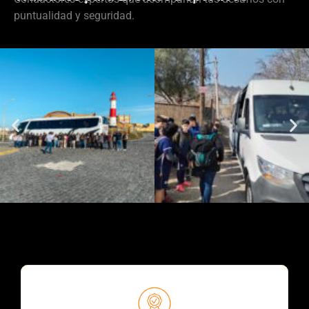
puntualidad y seguridad.