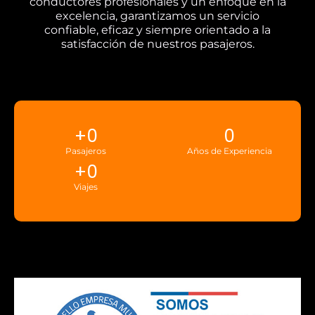
conductores profesionales y un enfoque en la
excelencia, garantizamos un servicio
confiable, eficaz y siempre orientado a la
satisfacción de nuestros pasajeros.
+
0
0
Pasajeros
Años de Experiencia
+
0
Viajes