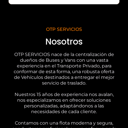
OTP SERVICIOS
Nosotros
OTP SERVICIOS nace de la centralización de
dueños de Buses y Vans con una vasta
experiencia en el Transporte Privado, para
conformar de esta forma, una robusta oferta
de Vehículos destinados a entregar el mejor
servicio de traslado.
Nuestros 15 años de experiencia nos avalan,
nos especializamos en ofrecer soluciones
personalizadas, adaptándonos a las
necesidades de cada cliente.
Contamos con una flota moderna y segura,