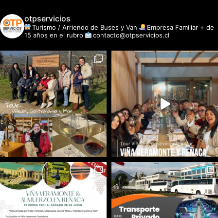
otpservicios
Turismo / Arriendo de Buses y Van
Empresa Familiar + de
15 años en el rubro
contacto@otpservicios.cl