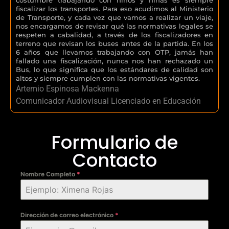
fiscalizar los transportes. Para eso acudimos al Ministerio
de Transporte, y cada vez que vamos a realizar un viaje,
nos encargamos de revisar qué las normativas legales se
respeten a cabalidad, a través de los fiscalizadores en
terreno que revisan los buses antes de la partida. En los
6 años que llevamos trabajando con OTP, jamás han
fallado una fiscalización, nunca nos han rechazado un
Bus, lo que significa que los estándares de calidad son
altos y siempre cumplen con las normativas vigentes.
Artemio Espinosa Mackenna
Comunicador Audiovisual Licenciado en Educación
Formulario de
Contacto
Nombre Completo
*
Dirección de correo electrónico
*