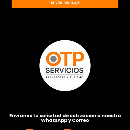
Enviar mensaje
Envíanos tu solicitud de cotización a nuestro
WhatsApp y Correo