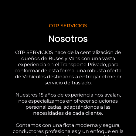
OTP SERVICIOS
Nosotros
OTP SERVICIOS nace de la centralización de
dueños de Buses y Vans con una vasta
experiencia en el Transporte Privado, para
conformar de esta forma, una robusta oferta
de Vehículos destinados a entregar el mejor
servicio de traslado.
Nuestros 15 años de experiencia nos avalan,
nos especializamos en ofrecer soluciones
personalizadas, adaptándonos a las
necesidades de cada cliente.
Contamos con una flota moderna y segura,
conductores profesionales y un enfoque en la