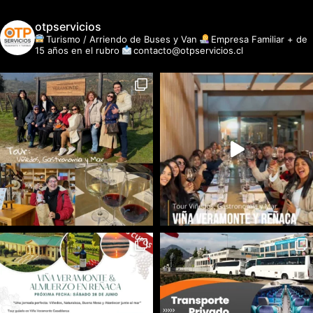
otpservicios
Turismo / Arriendo de Buses y Van
Empresa Familiar + de
15 años en el rubro
contacto@otpservicios.cl