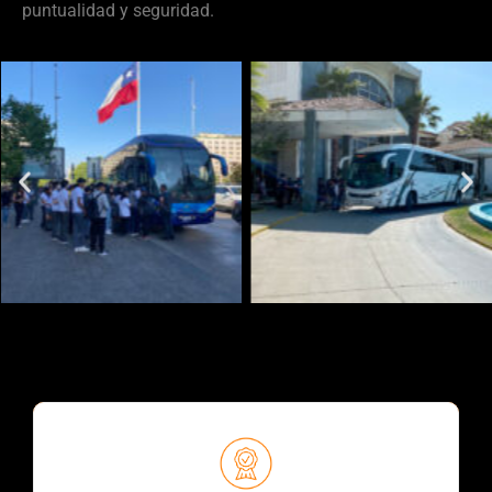
puntualidad y seguridad.