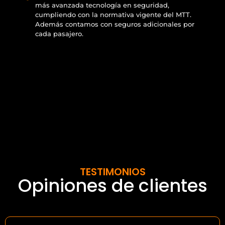
más avanzada tecnología en seguridad,
cumpliendo con la normativa vigente del MTT.
Además contamos con seguros adicionales por
cada pasajero.
TESTIMONIOS
Opiniones de clientes