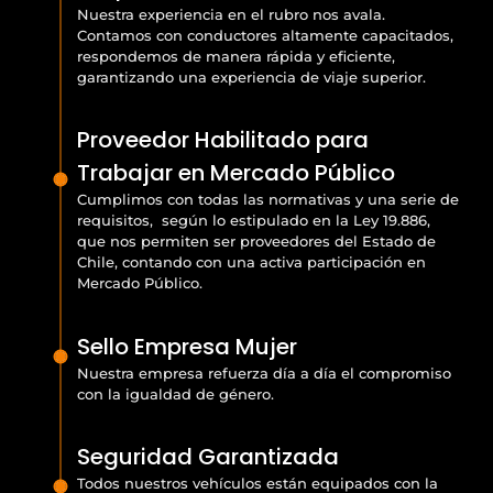
Nuestra experiencia en el rubro nos avala.
Contamos con conductores altamente capacitados,
respondemos de manera rápida y eficiente,
garantizando una experiencia de viaje superior.
Proveedor Habilitado para
Trabajar en Mercado Público
Cumplimos con todas las normativas y una serie de
requisitos, según lo estipulado en la Ley 19.886,
que nos permiten ser proveedores del Estado de
Chile, contando con una activa participación en
Mercado Público.
Sello Empresa Mujer
Nuestra empresa refuerza día a día el compromiso
con la igualdad de género.
Seguridad Garantizada
Todos nuestros vehículos están equipados con la