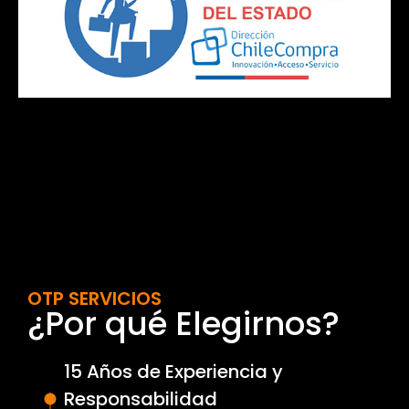
OTP SERVICIOS
¿Por qué Elegirnos?
15 Años de Experiencia y
Responsabilidad