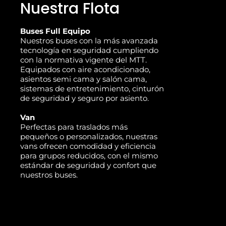
Nuestra Flota
Buses Full Equipo
Nuestros buses con la más avanzada
tecnología en seguridad cumpliendo
con la normativa vigente del MTT.
Equipados con aire acondicionado,
asientos semi cama y salón cama,
sistemas de entretenimiento, cinturón
de seguridad y seguro por asiento.
Van
Perfectas para traslados más
pequeños o personalizados, nuestras
vans ofrecen comodidad y eficiencia
para grupos reducidos, con el mismo
estándar de seguridad y confort que
nuestros buses.