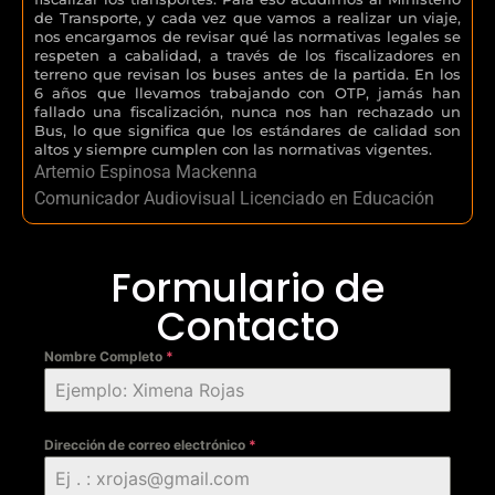
de Transporte, y cada vez que vamos a realizar un viaje,
nos encargamos de revisar qué las normativas legales se
respeten a cabalidad, a través de los fiscalizadores en
terreno que revisan los buses antes de la partida. En los
6 años que llevamos trabajando con OTP, jamás han
fallado una fiscalización, nunca nos han rechazado un
Bus, lo que significa que los estándares de calidad son
altos y siempre cumplen con las normativas vigentes.
Artemio Espinosa Mackenna
Comunicador Audiovisual Licenciado en Educación
Formulario de
Contacto
Nombre Completo
*
Dirección de correo electrónico
*