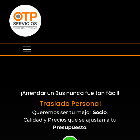
¡Arrendar un Bus nunca fue tan fácil!
Eventos Corporativos
Traslado Personal
Queremos ser tu mejor
Socio
.
Calidad y Precios que se ajustan a tu
Presupuesto
.