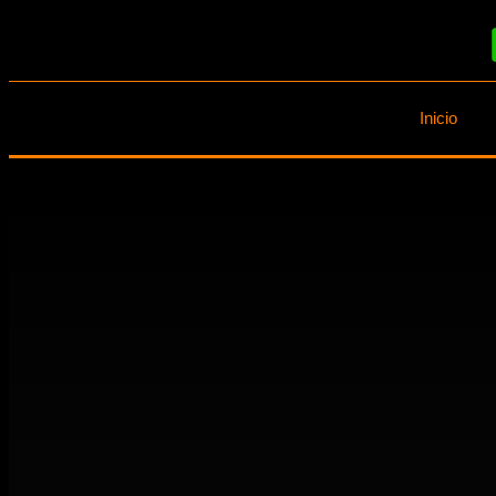
Inicio