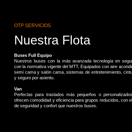
OTP SERVICIOS
Nuestra Flota
Buses Full Equipo
Nuestros buses con la más avanzada tecnología en segu
con la normativa vigente del MTT. Equipados con aire acondi
semi cama y salón cama, sistemas de entretenimiento, cint
y seguro por asiento.
Van
Perfectas para traslados más pequeños o personalizado
ofrecen comodidad y eficiencia para grupos reducidos, con 
de seguridad y confort que nuestros buses.