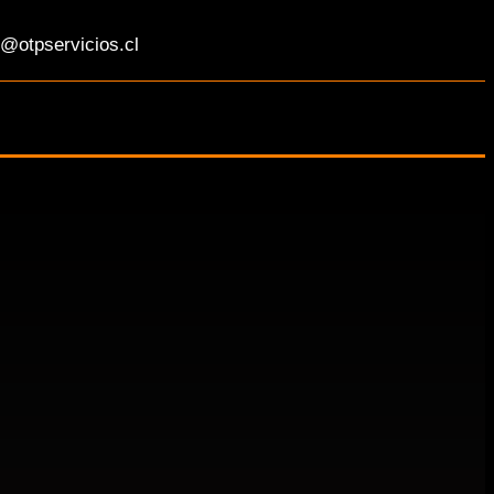
@otpservicios.cl