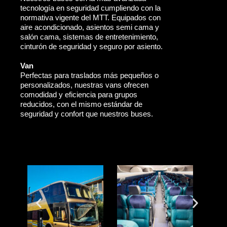
tecnología en seguridad cumpliendo con la
normativa vigente del MTT. Equipados con
aire acondicionado, asientos semi cama y
salón cama, sistemas de entretenimiento,
cinturón de seguridad y seguro por asiento.
Van
Perfectas para traslados más pequeños o
personalizados, nuestras vans ofrecen
comodidad y eficiencia para grupos
reducidos, con el mismo estándar de
seguridad y confort que nuestros buses.