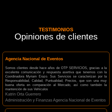
TESTIMONIOS
Opiniones de clientes
Agencia Nacional de Eventos
Somos clientes desde hace años de OTP SERVICIOS, gracias a la
excelente comunicación y respuesta asertiva que tenemos con la
Coordinadora Myriam Erazo. Sus Servicios se caracterizan por la
Responsabilidad, Calidad, Puntualidad, Precios, que son una muy
buena oferta en comparación al Mercado, así como también la
mantención de sus Vehículos
Katrin Orta Guerrero
Administración y Finanzas Agencia Nacional de Eventos