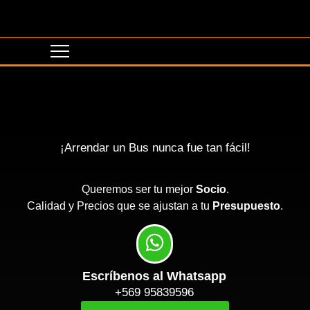
¡Arrendar un Bus nunca fue tan fácil!
Queremos ser tu mejor
Socio
.
Calidad y Precios que se ajustan a tu
Presupuesto
.
Escríbenos al Whatsapp
+569 95839596