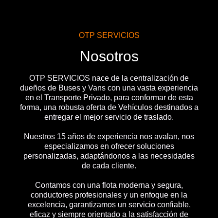
OTP SERVICIOS
Nosotros
OTP SERVICIOS nace de la centralización de
dueños de Buses y Vans con una vasta experiencia
en el Transporte Privado, para conformar de esta
forma, una robusta oferta de Vehículos destinados a
entregar el mejor servicio de traslado.
Nuestros 15 años de experiencia nos avalan, nos
especializamos en ofrecer soluciones
personalizadas, adaptándonos a las necesidades
de cada cliente.
Contamos con una flota moderna y segura,
conductores profesionales y un enfoque en la
excelencia, garantizamos un servicio confiable,
eficaz y siempre orientado a la satisfacción de