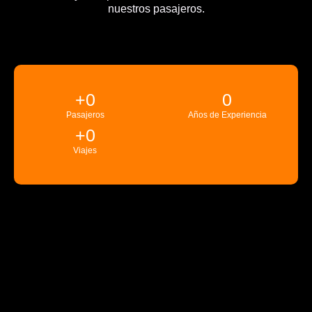
nuestros pasajeros.
+
0
0
Pasajeros
Años de Experiencia
+
0
Viajes