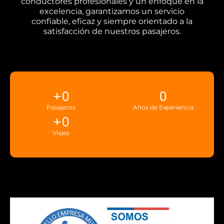
conductores profesionales y un enfoque en la
excelencia, garantizamos un servicio
confiable, eficaz y siempre orientado a la
satisfacción de nuestros pasajeros.
+
0
0
Pasajeros
Años de Experiencia
+
0
Viajes