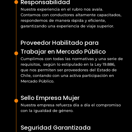
Responsabilidad
Nuestra experiencia en el rubro nos avala.
Contamos con conductores altamente capacitados,
respondemos de manera rápida y eficiente,
garantizando una experiencia de viaje superior.
Proveedor Habilitado para
Trabajar en Mercado Público
Cumplimos con todas las normativas y una serie de
requisitos, según lo estipulado en la Ley 19.886,
que nos permiten ser proveedores del Estado de
Chile, contando con una activa participación en
Mercado Público.
Sello Empresa Mujer
Nuestra empresa refuerza día a día el compromiso
con la igualdad de género.
Seguridad Garantizada