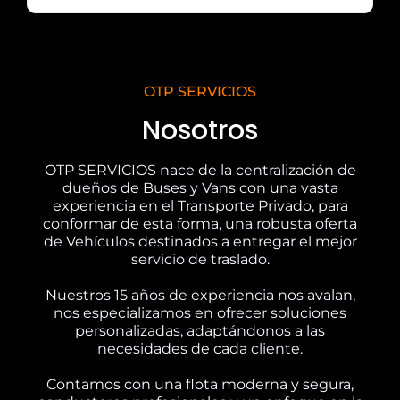
OTP SERVICIOS
Nosotros
OTP SERVICIOS nace de la centralización de
dueños de Buses y Vans con una vasta
experiencia en el Transporte Privado, para
conformar de esta forma, una robusta oferta
de Vehículos destinados a entregar el mejor
servicio de traslado.
Nuestros 15 años de experiencia nos avalan,
nos especializamos en ofrecer soluciones
personalizadas, adaptándonos a las
necesidades de cada cliente.
Contamos con una flota moderna y segura,