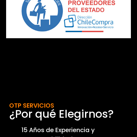
OTP SERVICIOS
¿Por qué Elegirnos?
15 Años de Experiencia y