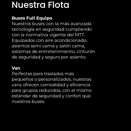
Nuestra Flota
Buses Full Equipo
Nuestros buses con la más avanzada
tecnología en seguridad cumpliendo
con la normativa vigente del MTT.
Equipados con aire acondicionado,
asientos semi cama y salón cama,
sistemas de entretenimiento, cinturón
de seguridad y seguro por asiento.
Van
Perfectas para traslados más
pequeños o personalizados, nuestras
vans ofrecen comodidad y eficiencia
para grupos reducidos, con el mismo
estándar de seguridad y confort que
nuestros buses.