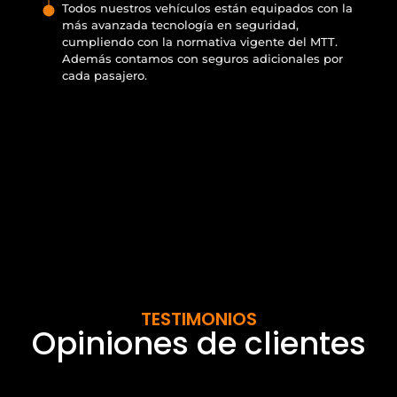
Todos nuestros vehículos están equipados con la
más avanzada tecnología en seguridad,
cumpliendo con la normativa vigente del MTT.
Además contamos con seguros adicionales por
cada pasajero.
TESTIMONIOS
Opiniones de clientes