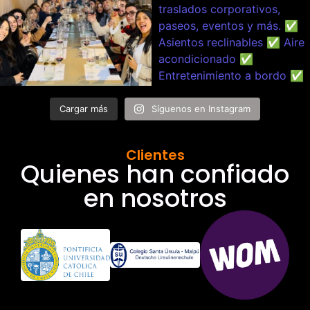
Cargar más
Síguenos en Instagram
Clientes
Quienes han confiado
en nosotros