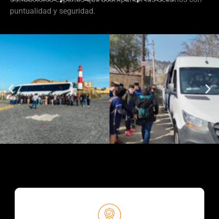
puntualidad y seguridad.