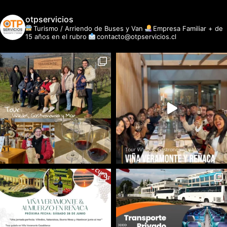
otpservicios
Turismo / Arriendo de Buses y Van
Empresa Familiar + de
15 años en el rubro
contacto@otpservicios.cl