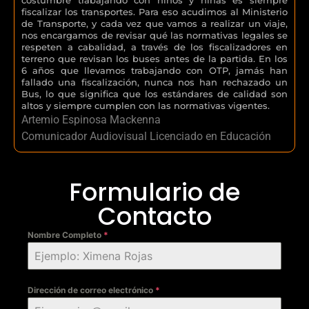
fiscalizar los transportes. Para eso acudimos al Ministerio
de Transporte, y cada vez que vamos a realizar un viaje,
nos encargamos de revisar qué las normativas legales se
respeten a cabalidad, a través de los fiscalizadores en
terreno que revisan los buses antes de la partida. En los
6 años que llevamos trabajando con OTP, jamás han
fallado una fiscalización, nunca nos han rechazado un
Bus, lo que significa que los estándares de calidad son
altos y siempre cumplen con las normativas vigentes.
Artemio Espinosa Mackenna
Comunicador Audiovisual Licenciado en Educación
Formulario de
Contacto
Nombre Completo
*
Dirección de correo electrónico
*