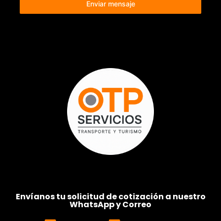
Enviar mensaje
Envíanos tu solicitud de cotización a nuestro
WhatsApp y Correo