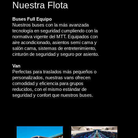
Nuestra Flota
Buses Full Equipo
Nuestros buses con la más avanzada
tecnología en seguridad cumpliendo con la
normativa vigente del MTT. Equipados con
aire acondicionado, asientos semi cama y
salón cama, sistemas de entretenimiento,
cinturón de seguridad y seguro por asiento.
Van
Perfectas para traslados más pequeños o
personalizados, nuestras vans ofrecen
comodidad y eficiencia para grupos
reducidos, con el mismo estándar de
seguridad y confort que nuestros buses.