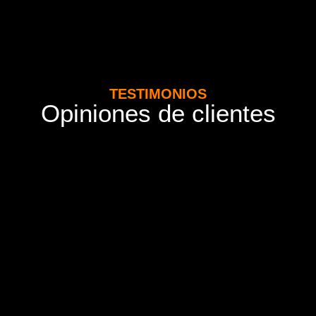
TESTIMONIOS
Opiniones de clientes