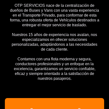
OTP SERVICIOS nace de la centralización de
dueños de Buses y Vans con una vasta experiencia
en el Transporte Privado, para conformar de esta
forma, una robusta oferta de Vehículos destinados a
entregar el mejor servicio de traslado.
Nuestros 15 años de experiencia nos avalan, nos
especializamos en ofrecer soluciones
personalizadas, adaptándonos a las necesidades
de cada cliente.
Contamos con una flota moderna y segura,
conductores profesionales y un enfoque en la
excelencia, garantizamos un servicio confiable,
eficaz y siempre orientado a la satisfacción de
nuestros pasajeros.