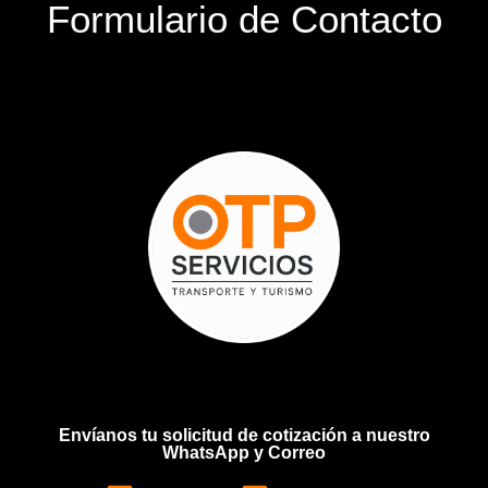
Formulario de Contacto
Envíanos tu solicitud de cotización a nuestro
WhatsApp y Correo