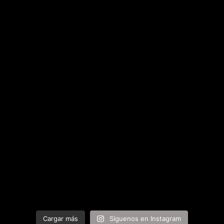
Cargar más
Síguenos en Instagram