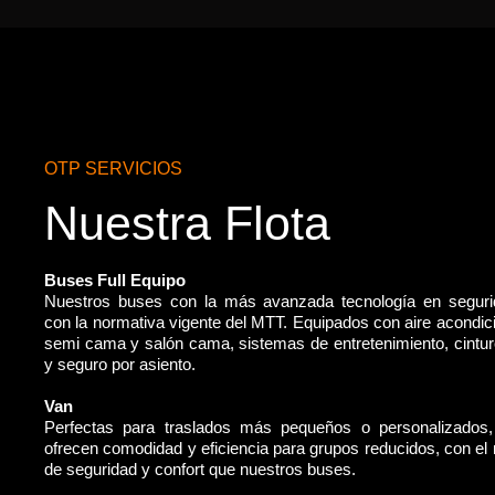
OTP SERVICIOS
Nuestra Flota
Buses Full Equipo
Nuestros buses con la más avanzada tecnología en segur
con la normativa vigente del MTT. Equipados con aire acondic
semi cama y salón cama, sistemas de entretenimiento, cintu
y seguro por asiento.
Van
Perfectas para traslados más pequeños o personalizados
ofrecen comodidad y eficiencia para grupos reducidos, con e
de seguridad y confort que nuestros buses.