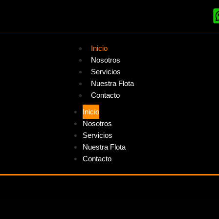
Inicio
Nosotros
Servicios
Nuestra Flota
Contacto
Inicio
Nosotros
Servicios
Nuestra Flota
Contacto