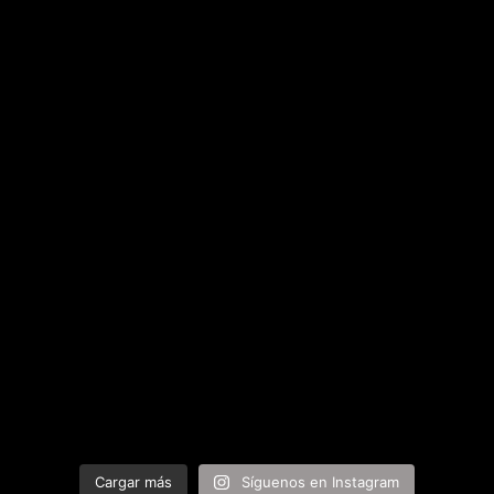
Cargar más
Síguenos en Instagram