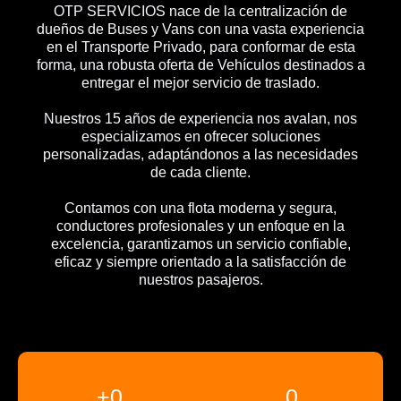
OTP SERVICIOS nace de la centralización de
dueños de Buses y Vans con una vasta experiencia
en el Transporte Privado, para conformar de esta
forma, una robusta oferta de Vehículos destinados a
entregar el mejor servicio de traslado.
Nuestros 15 años de experiencia nos avalan, nos
especializamos en ofrecer soluciones
personalizadas, adaptándonos a las necesidades
de cada cliente.
Contamos con una flota moderna y segura,
conductores profesionales y un enfoque en la
excelencia, garantizamos un servicio confiable,
eficaz y siempre orientado a la satisfacción de
nuestros pasajeros.
+
0
0