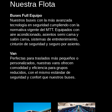
Nuestra Flota
Buses Full Equipo
Nuestros buses con la más avanzada
tecnología en seguridad cumpliendo con la
normativa vigente del MTT. Equipados con
aire acondicionado, asientos semi cama y
salón cama, sistemas de entretenimiento,
cinturón de seguridad y seguro por asiento.
Van
Perfectas para traslados más pequeños o
personalizados, nuestras vans ofrecen
comodidad y eficiencia para grupos
reducidos, con el mismo estándar de
seguridad y confort que nuestros buses.