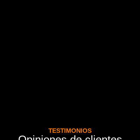
TESTIMONIOS
Opiniones de clientes