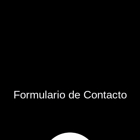
Formulario de Contacto