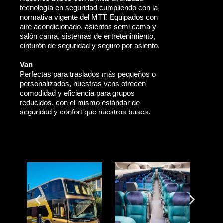
tecnología en seguridad cumpliendo con la
normativa vigente del MTT. Equipados con
aire acondicionado, asientos semi cama y
salón cama, sistemas de entretenimiento,
cinturón de seguridad y seguro por asiento.
Van
Perfectas para traslados más pequeños o
personalizados, nuestras vans ofrecen
comodidad y eficiencia para grupos
reducidos, con el mismo estándar de
seguridad y confort que nuestros buses.