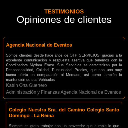
TESTIMONIOS
Opiniones de clientes
Agencia Nacional de Eventos
Somos clientes desde hace años de OTP SERVICIOS, gracias a la
excelente comunicación y respuesta asertiva que tenemos con la
Coordinadora Myriam Erazo. Sus Servicios se caracterizan por la
Responsabilidad, Calidad, Puntualidad, Precios, que son una muy
buena oferta en comparación al Mercado, así como también la
mantención de sus Vehículos
Katrin Orta Guerrero
Administración y Finanzas Agencia Nacional de Eventos
Colegio Nuestra Sra. del Camino Colegio Santo
Domingo - La Reina
Siempre es grato trabajar con un proveedor que cumple lo que