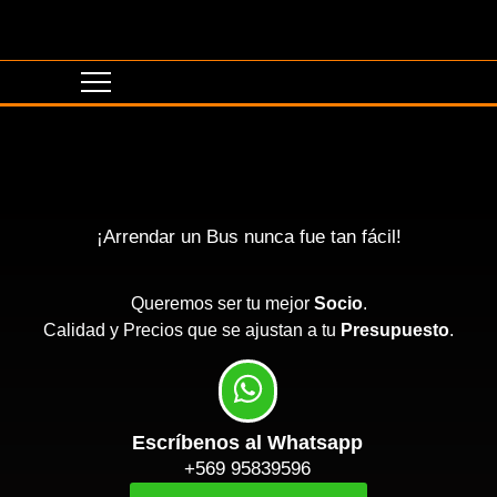
¡Arrendar un Bus nunca fue tan fácil!
Queremos ser tu mejor
Socio
.
Calidad y Precios que se ajustan a tu
Presupuesto
.
Escríbenos al Whatsapp
+569 95839596