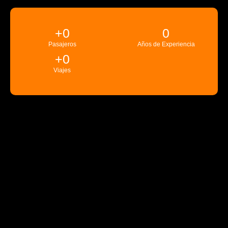
+
0
0
Pasajeros
Años de Experiencia
+
0
Viajes