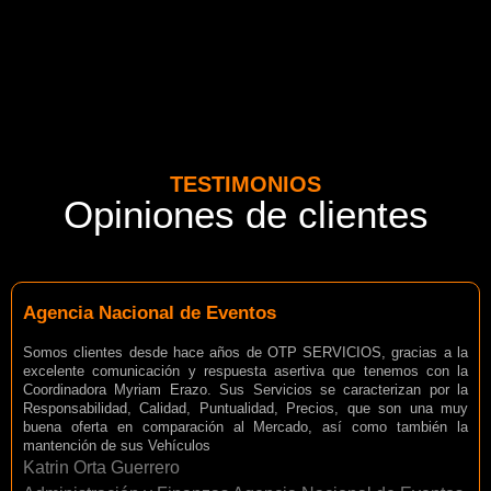
TESTIMONIOS
Opiniones de clientes
Agencia Nacional de Eventos
Somos clientes desde hace años de OTP SERVICIOS, gracias a la
excelente comunicación y respuesta asertiva que tenemos con la
Coordinadora Myriam Erazo. Sus Servicios se caracterizan por la
Responsabilidad, Calidad, Puntualidad, Precios, que son una muy
buena oferta en comparación al Mercado, así como también la
mantención de sus Vehículos
Katrin Orta Guerrero