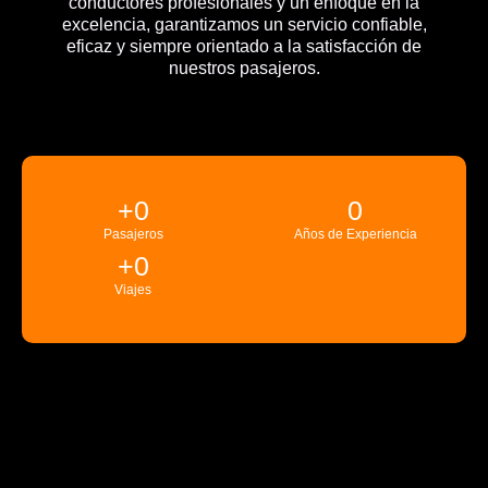
conductores profesionales y un enfoque en la
excelencia, garantizamos un servicio confiable,
eficaz y siempre orientado a la satisfacción de
nuestros pasajeros.
+
0
0
Pasajeros
Años de Experiencia
+
0
Viajes