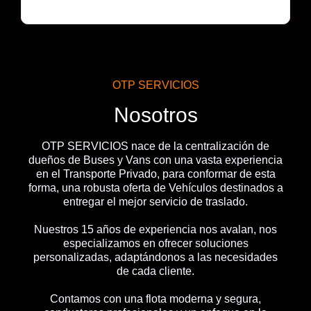
OTP SERVICIOS
Nosotros
OTP SERVICIOS nace de la centralización de
dueños de Buses y Vans con una vasta experiencia
en el Transporte Privado, para conformar de esta
forma, una robusta oferta de Vehículos destinados a
entregar el mejor servicio de traslado.
Nuestros 15 años de experiencia nos avalan, nos
especializamos en ofrecer soluciones
personalizadas, adaptándonos a las necesidades
de cada cliente.
Contamos con una flota moderna y segura,