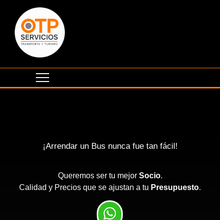
¡Arrendar un Bus nunca fue tan fácil!
Queremos ser tu mejor
Socio
.
Calidad y Precios que se ajustan a tu
Presupuesto
.