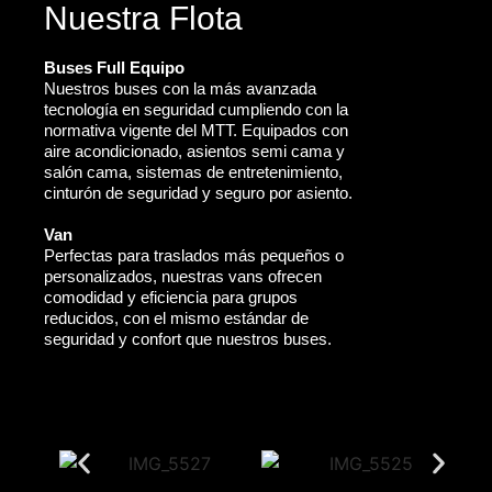
Nuestra Flota
Buses Full Equipo
Nuestros buses con la más avanzada
tecnología en seguridad cumpliendo con la
normativa vigente del MTT. Equipados con
aire acondicionado, asientos semi cama y
salón cama, sistemas de entretenimiento,
cinturón de seguridad y seguro por asiento.
Van
Perfectas para traslados más pequeños o
personalizados, nuestras vans ofrecen
comodidad y eficiencia para grupos
reducidos, con el mismo estándar de
seguridad y confort que nuestros buses.