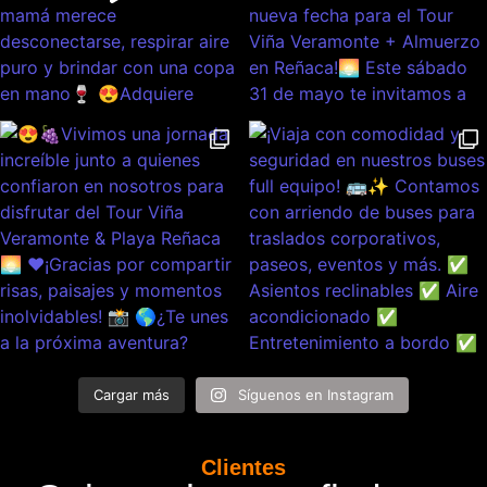
Cargar más
Síguenos en Instagram
Clientes