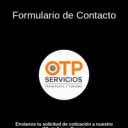
Formulario de Contacto
Envíanos tu solicitud de cotización a nuestro