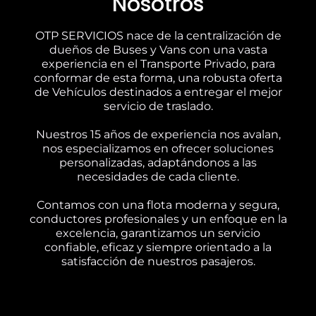
Nosotros
OTP SERVICIOS nace de la centralización de
dueños de Buses y Vans con una vasta
experiencia en el Transporte Privado, para
conformar de esta forma, una robusta oferta
de Vehículos destinados a entregar el mejor
servicio de traslado.
Nuestros 15 años de experiencia nos avalan,
nos especializamos en ofrecer soluciones
personalizadas, adaptándonos a las
necesidades de cada cliente.
Contamos con una flota moderna y segura,
conductores profesionales y un enfoque en la
excelencia, garantizamos un servicio
confiable, eficaz y siempre orientado a la
satisfacción de nuestros pasajeros.