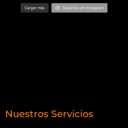
Cargar más
Síguenos en Instagram
Nuestros Servicios