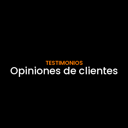
TESTIMONIOS
Opiniones de clientes