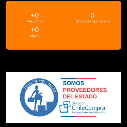
+
0
0
Pasajeros
Años de Experiencia
+
0
Viajes