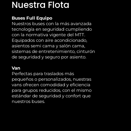
Nuestra Flota
Buses Full Equipo
Nuestros buses con la más avanzada
tecnología en seguridad cumpliendo
con la normativa vigente del MTT.
Equipados con aire acondicionado,
asientos semi cama y salón cama,
sistemas de entretenimiento, cinturón
de seguridad y seguro por asiento.
Van
Perfectas para traslados más
pequeños o personalizados, nuestras
vans ofrecen comodidad y eficiencia
para grupos reducidos, con el mismo
estándar de seguridad y confort que
nuestros buses.