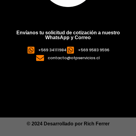
Envíanos tu solicitud de cotización a nuestro
WhatsApp y Correo
+569 34111984
+569 9583 9596
contacto@otpservicios.cl
© 2024 Desarrollado por
Rich Ferrer