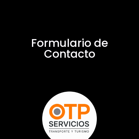
Formulario de
Contacto