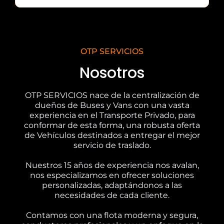
OTP SERVICIOS
Nosotros
OTP SERVICIOS nace de la centralización de
dueños de Buses y Vans con una vasta
experiencia en el Transporte Privado, para
conformar de esta forma, una robusta oferta
de Vehículos destinados a entregar el mejor
servicio de traslado.
Nuestros 15 años de experiencia nos avalan,
nos especializamos en ofrecer soluciones
personalizadas, adaptándonos a las
necesidades de cada cliente.
Contamos con una flota moderna y segura,