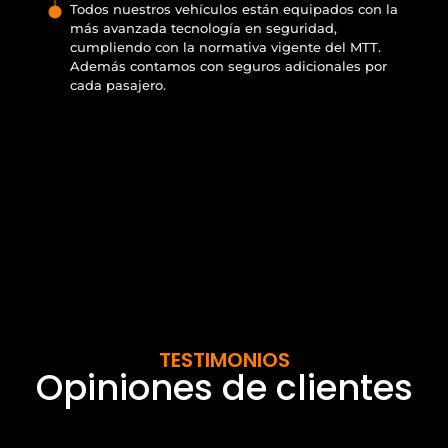
Todos nuestros vehículos están equipados con la
más avanzada tecnología en seguridad,
cumpliendo con la normativa vigente del MTT.
Además contamos con seguros adicionales por
cada pasajero.
TESTIMONIOS
Opiniones de clientes