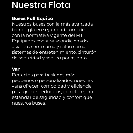
Nuestra Flota
Buses Full Equipo
Nuestros buses con la más avanzada
tecnología en seguridad cumpliendo
con la normativa vigente del MTT.
Equipados con aire acondicionado,
asientos semi cama y salón cama,
sistemas de entretenimiento, cinturón
de seguridad y seguro por asiento.
Van
Perfectas para traslados más
pequeños o personalizados, nuestras
vans ofrecen comodidad y eficiencia
para grupos reducidos, con el mismo
estándar de seguridad y confort que
nuestros buses.