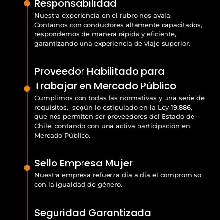
Responsabilidad
Nuestra experiencia en el rubro nos avala.
Contamos con conductores altamente capacitados,
respondemos de manera rápida y eficiente,
garantizando una experiencia de viaje superior.
Proveedor Habilitado para
Trabajar en Mercado Público
Cumplimos con todas las normativas y una serie de
requisitos, según lo estipulado en la Ley 19.886,
que nos permiten ser proveedores del Estado de
Chile, contando con una activa participación en
Mercado Público.
Sello Empresa Mujer
Nuestra empresa refuerza día a día el compromiso
con la igualdad de género.
Seguridad Garantizada