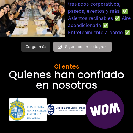
Cargar más
Síguenos en Instagram
Clientes
Quienes han confiado
en nosotros