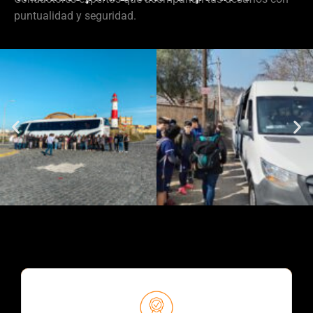
puntualidad y seguridad.