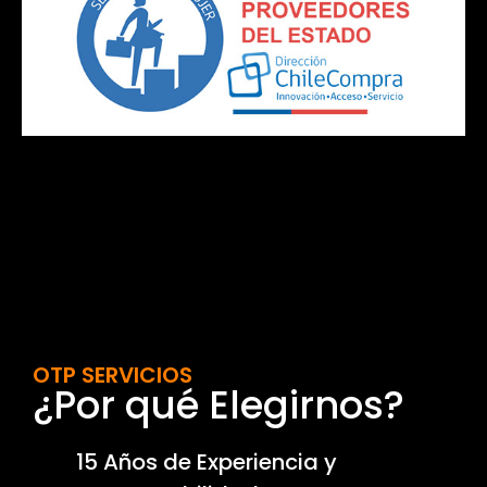
OTP SERVICIOS
¿Por qué Elegirnos?
15 Años de Experiencia y