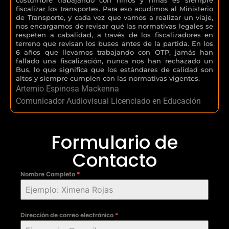
fiscalizar los transportes. Para eso acudimos al Ministerio
de Transporte, y cada vez que vamos a realizar un viaje,
nos encargamos de revisar qué las normativas legales se
respeten a cabalidad, a través de los fiscalizadores en
terreno que revisan los buses antes de la partida. En los
6 años que llevamos trabajando con OTP, jamás han
fallado una fiscalización, nunca nos han rechazado un
Bus, lo que significa que los estándares de calidad son
altos y siempre cumplen con las normativas vigentes.
Artemio Espinosa Mackenna
Comunicador Audiovisual Licenciado en Educación
Formulario de
Contacto
Nombre Completo
*
Dirección de correo electrónico
*