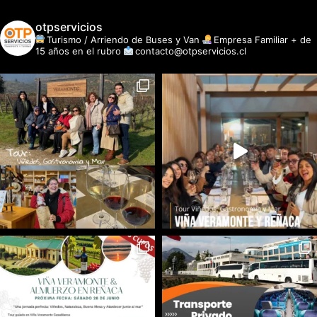
otpservicios
Turismo / Arriendo de Buses y Van
Empresa Familiar + de
15 años en el rubro
contacto@otpservicios.cl