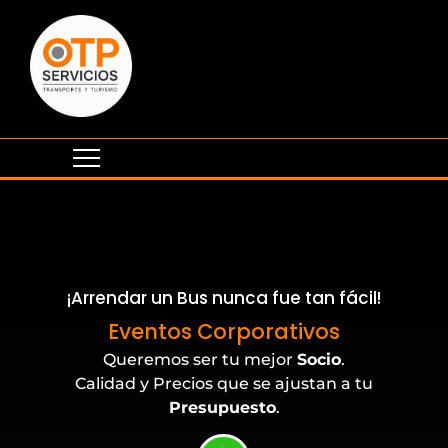
¡Arrendar un Bus nunca fue tan fácil!
Buses para Universidades
Eventos Corporativos
Queremos ser tu mejor
Socio
.
Calidad y Precios que se ajustan a tu
Presupuesto
.