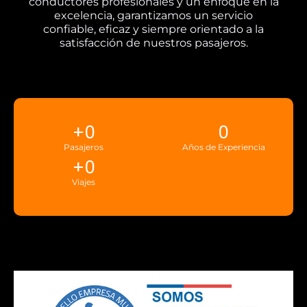
conductores profesionales y un enfoque en la
excelencia, garantizamos un servicio
confiable, eficaz y siempre orientado a la
satisfacción de nuestros pasajeros.
+
0
0
Pasajeros
Años de Experiencia
+
0
Viajes