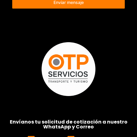
Enviar mensaje
Envíanos tu solicitud de cotización a nuestro
WhatsApp y Correo