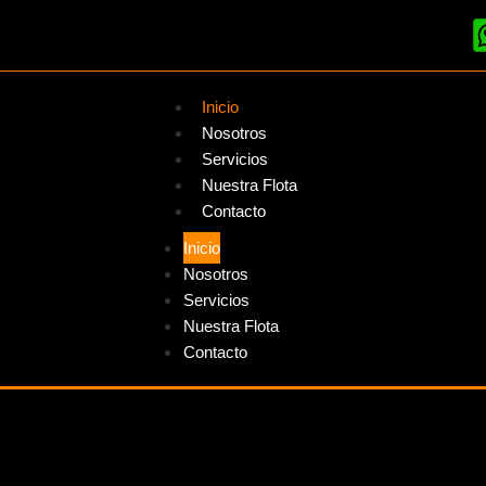
Inicio
Nosotros
Servicios
Nuestra Flota
Contacto
Inicio
Nosotros
Servicios
Nuestra Flota
Contacto