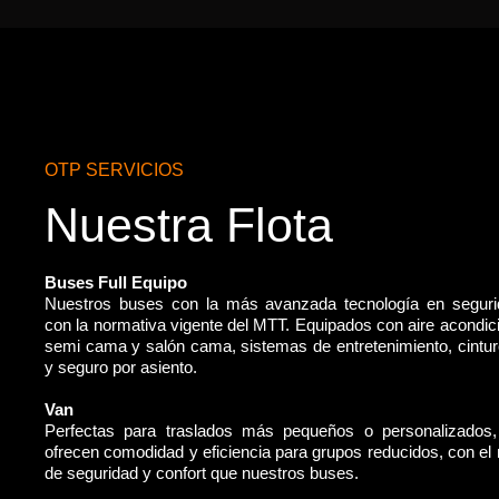
OTP SERVICIOS
Nuestra Flota
Buses Full Equipo
Nuestros buses con la más avanzada tecnología en segur
con la normativa vigente del MTT. Equipados con aire acondic
semi cama y salón cama, sistemas de entretenimiento, cintu
y seguro por asiento.
Van
Perfectas para traslados más pequeños o personalizados
ofrecen comodidad y eficiencia para grupos reducidos, con e
de seguridad y confort que nuestros buses.