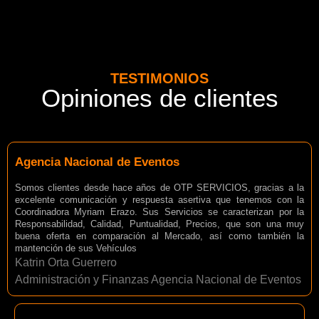
TESTIMONIOS
Opiniones de clientes
Agencia Nacional de Eventos
Somos clientes desde hace años de OTP SERVICIOS, gracias a la
excelente comunicación y respuesta asertiva que tenemos con la
Coordinadora Myriam Erazo. Sus Servicios se caracterizan por la
Responsabilidad, Calidad, Puntualidad, Precios, que son una muy
buena oferta en comparación al Mercado, así como también la
mantención de sus Vehículos
Katrin Orta Guerrero
Administración y Finanzas Agencia Nacional de Eventos