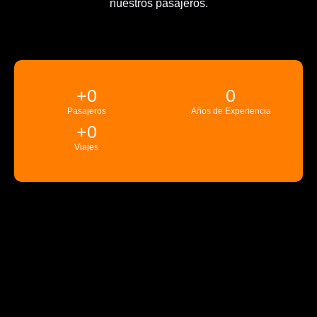
nuestros pasajeros.
+
0
0
Pasajeros
Años de Experiencia
+
0
Viajes