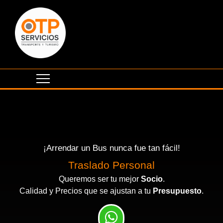
¡Arrendar un Bus nunca fue tan fácil!
Traslado Personal
Queremos ser tu mejor
Socio
.
Calidad y Precios que se ajustan a tu
Presupuesto
.