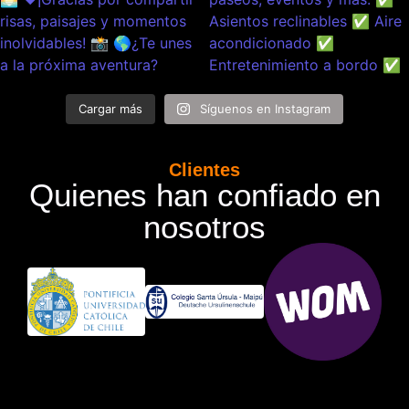
Cargar más
Síguenos en Instagram
Clientes
Quienes han confiado en
nosotros