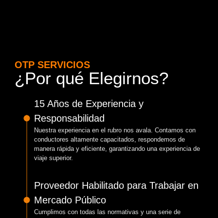
OTP SERVICIOS
¿Por qué Elegirnos?
15 Años de Experiencia y
Responsabilidad
Nuestra experiencia en el rubro nos avala. Contamos con
conductores altamente capacitados, respondemos de
manera rápida y eficiente, garantizando una experiencia de
viaje superior.
Proveedor Habilitado para Trabajar en
Mercado Público
Cumplimos con todas las normativas y una serie de