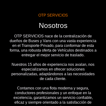
OTP SERVICIOS
Nosotros
OTP SERVICIOS nace de la centralización de
dueños de Buses y Vans con una vasta experiencia
en el Transporte Privado, para conformar de esta
forma, una robusta oferta de Vehículos destinados a
entregar el mejor servicio de traslado.
Nuestros 15 años de experiencia nos avalan, nos
especializamos en ofrecer soluciones
personalizadas, adaptándonos a las necesidades
de cada cliente.
Contamos con una flota moderna y segura,
conductores profesionales y un enfoque en la
excelencia, garantizamos un servicio confiable,
eficaz y siempre orientado a la satisfacción de