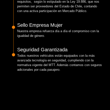
requisitos, según lo estipulado en la Ley 19.886, que nos
permiten ser proveedores del Estado de Chile, contando
con una activa participación en Mercado Público.
Sello Empresa Mujer
Nuestra empresa refuerza día a día el compromiso con la
igualdad de género.
Seguridad Garantizada
Todos nuestros vehículos están equipados con la más
avanzada tecnología en seguridad, cumpliendo con la
normativa vigente del MTT. Además contamos con seguros
adicionales por cada pasajero.