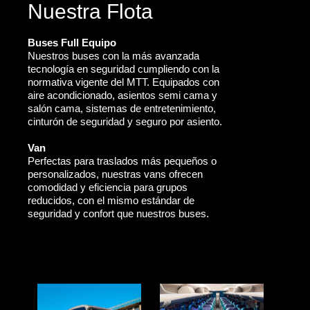
Nuestra Flota
Buses Full Equipo
Nuestros buses con la más avanzada
tecnología en seguridad cumpliendo con la
normativa vigente del MTT. Equipados con
aire acondicionado, asientos semi cama y
salón cama, sistemas de entretenimiento,
cinturón de seguridad y seguro por asiento.
Van
Perfectas para traslados más pequeños o
personalizados, nuestras vans ofrecen
comodidad y eficiencia para grupos
reducidos, con el mismo estándar de
seguridad y confort que nuestros buses.