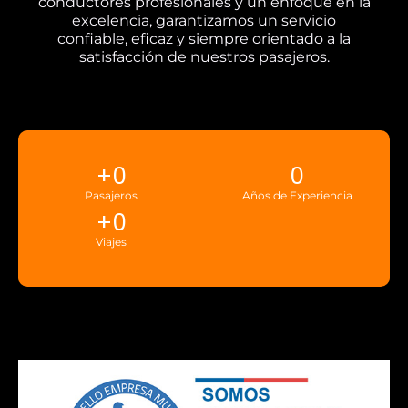
conductores profesionales y un enfoque en la
excelencia, garantizamos un servicio
confiable, eficaz y siempre orientado a la
satisfacción de nuestros pasajeros.
+
0
0
Pasajeros
Años de Experiencia
+
0
Viajes