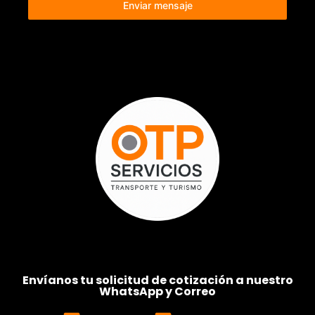
Enviar mensaje
Envíanos tu solicitud de cotización a nuestro
WhatsApp y Correo