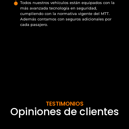
Todos nuestros vehículos están equipados con la
más avanzada tecnología en seguridad,
cumpliendo con la normativa vigente del MTT.
Además contamos con seguros adicionales por
cada pasajero.
TESTIMONIOS
Opiniones de clientes