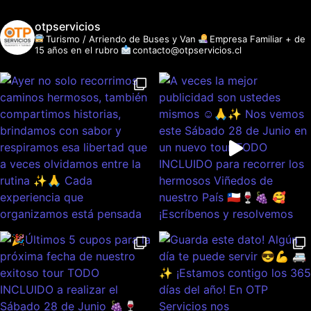
otpservicios
Turismo / Arriendo de Buses y Van
Empresa Familiar + de
15 años en el rubro
contacto@otpservicios.cl