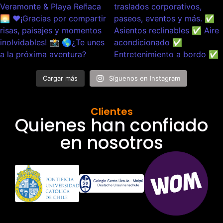
Cargar más
Síguenos en Instagram
Clientes
Quienes han confiado
en nosotros