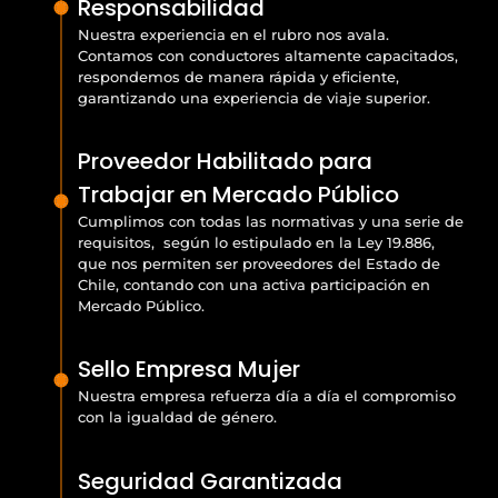
Responsabilidad
Nuestra experiencia en el rubro nos avala.
Contamos con conductores altamente capacitados,
respondemos de manera rápida y eficiente,
garantizando una experiencia de viaje superior.
Proveedor Habilitado para
Trabajar en Mercado Público
Cumplimos con todas las normativas y una serie de
requisitos, según lo estipulado en la Ley 19.886,
que nos permiten ser proveedores del Estado de
Chile, contando con una activa participación en
Mercado Público.
Sello Empresa Mujer
Nuestra empresa refuerza día a día el compromiso
con la igualdad de género.
Seguridad Garantizada