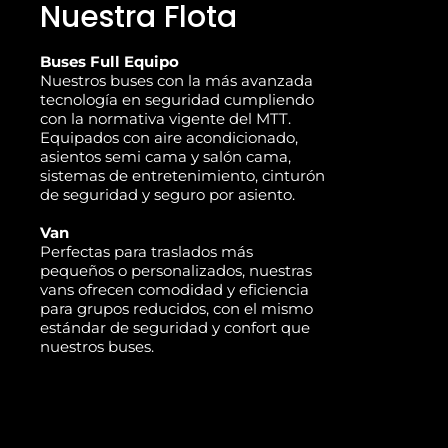
Nuestra Flota
Buses Full Equipo
Nuestros buses con la más avanzada
tecnología en seguridad cumpliendo
con la normativa vigente del MTT.
Equipados con aire acondicionado,
asientos semi cama y salón cama,
sistemas de entretenimiento, cinturón
de seguridad y seguro por asiento.
Van
Perfectas para traslados más
pequeños o personalizados, nuestras
vans ofrecen comodidad y eficiencia
para grupos reducidos, con el mismo
estándar de seguridad y confort que
nuestros buses.