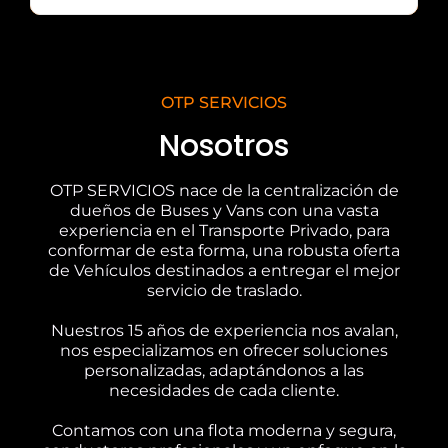
OTP SERVICIOS
Nosotros
OTP SERVICIOS nace de la centralización de
dueños de Buses y Vans con una vasta
experiencia en el Transporte Privado, para
conformar de esta forma, una robusta oferta
de Vehículos destinados a entregar el mejor
servicio de traslado.
Nuestros 15 años de experiencia nos avalan,
nos especializamos en ofrecer soluciones
personalizadas, adaptándonos a las
necesidades de cada cliente.
Contamos con una flota moderna y segura,