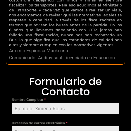
fiscalizar los transportes. Para eso acudimos al Ministerio
de Transporte, y cada vez que vamos a realizar un viaje,
nos encargamos de revisar qué las normativas legales se
respeten a cabalidad, a través de los fiscalizadores en
terreno que revisan los buses antes de la partida. En los
6 años que llevamos trabajando con OTP, jamás han
fallado una fiscalización, nunca nos han rechazado un
Bus, lo que significa que los estándares de calidad son
altos y siempre cumplen con las normativas vigentes.
Artemio Espinosa Mackenna
Comunicador Audiovisual Licenciado en Educación
Formulario de
Contacto
Nombre Completo
*
Dirección de correo electrónico
*