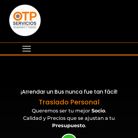
¡Arrendar un Bus nunca fue tan fácil!
Eventos Corporativos
Traslado Personal
Queremos ser tu mejor
Socio
.
Calidad y Precios que se ajustan a tu
Presupuesto
.