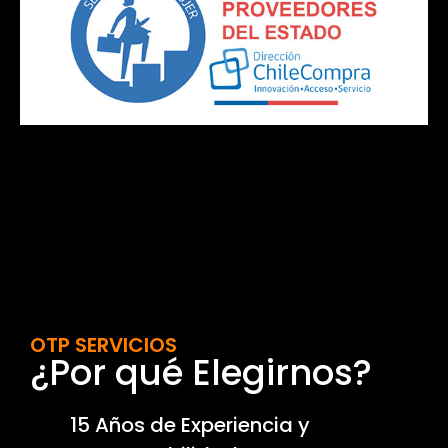
OTP SERVICIOS
¿Por qué Elegirnos?
15 Años de Experiencia y