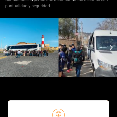
puntualidad y seguridad.