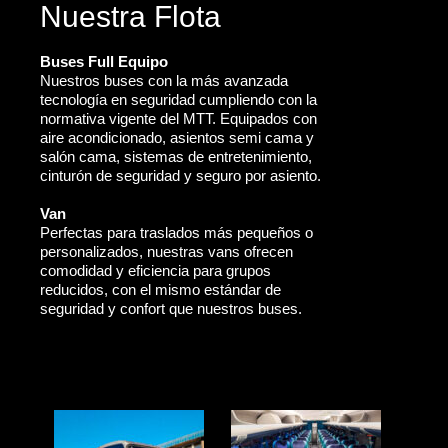
Nuestra Flota
Buses Full Equipo
Nuestros buses con la más avanzada
tecnología en seguridad cumpliendo con la
normativa vigente del MTT. Equipados con
aire acondicionado, asientos semi cama y
salón cama, sistemas de entretenimiento,
cinturón de seguridad y seguro por asiento.
Van
Perfectas para traslados más pequeños o
personalizados, nuestras vans ofrecen
comodidad y eficiencia para grupos
reducidos, con el mismo estándar de
seguridad y confort que nuestros buses.