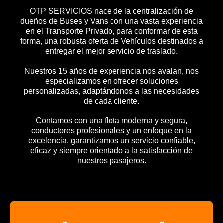
OTP SERVICIOS nace de la centralización de
dueños de Buses y Vans con una vasta experiencia
en el Transporte Privado, para conformar de esta
forma, una robusta oferta de Vehículos destinados a
entregar el mejor servicio de traslado.
Nuestros 15 años de experiencia nos avalan, nos
especializamos en ofrecer soluciones
personalizadas, adaptándonos a las necesidades
de cada cliente.
Contamos con una flota moderna y segura,
conductores profesionales y un enfoque en la
excelencia, garantizamos un servicio confiable,
eficaz y siempre orientado a la satisfacción de
nuestros pasajeros.