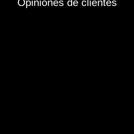
Opiniones de clientes