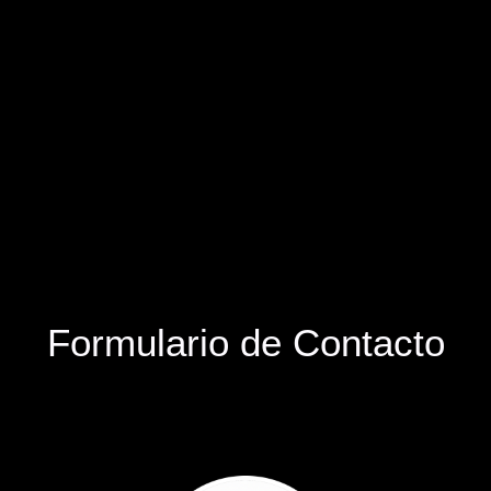
Formulario de Contacto