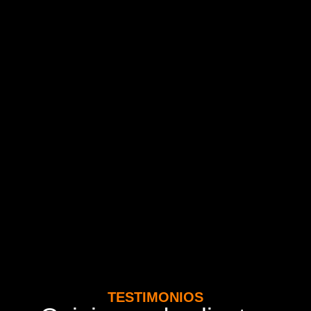
TESTIMONIOS