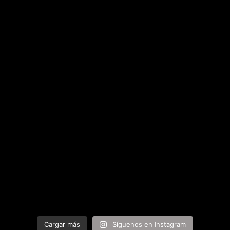
Cargar más
Síguenos en Instagram