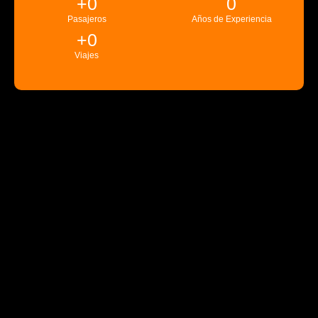
+
0
0
Pasajeros
Años de Experiencia
+
0
Viajes