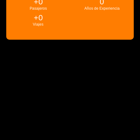
+
0
0
Pasajeros
Años de Experiencia
+
0
Viajes