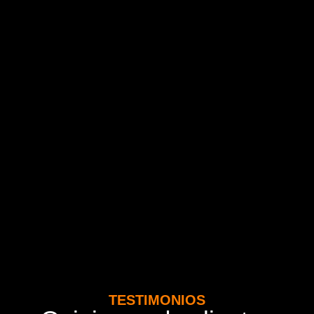
TESTIMONIOS