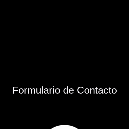
Formulario de Contacto