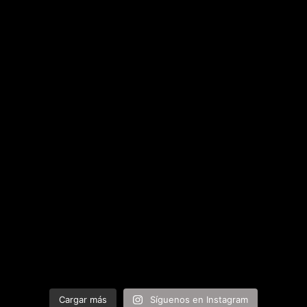
Cargar más
Síguenos en Instagram