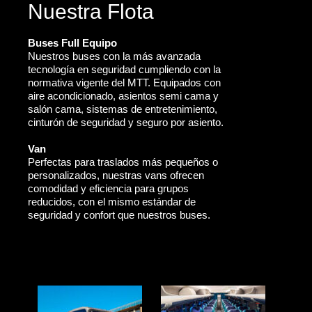
Nuestra Flota
Buses Full Equipo
Nuestros buses con la más avanzada
tecnología en seguridad cumpliendo con la
normativa vigente del MTT. Equipados con
aire acondicionado, asientos semi cama y
salón cama, sistemas de entretenimiento,
cinturón de seguridad y seguro por asiento.
Van
Perfectas para traslados más pequeños o
personalizados, nuestras vans ofrecen
comodidad y eficiencia para grupos
reducidos, con el mismo estándar de
seguridad y confort que nuestros buses.