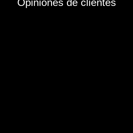
Opiniones de clientes