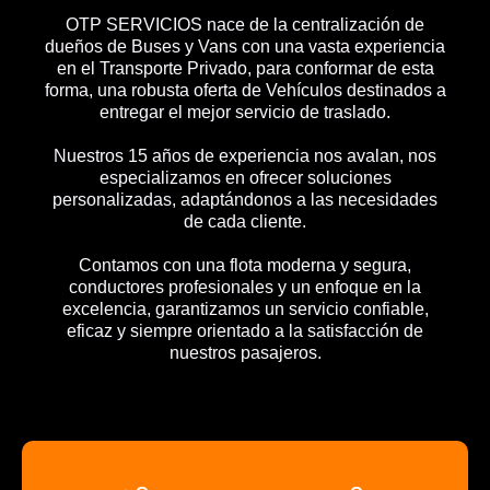
OTP SERVICIOS nace de la centralización de
dueños de Buses y Vans con una vasta experiencia
en el Transporte Privado, para conformar de esta
forma, una robusta oferta de Vehículos destinados a
entregar el mejor servicio de traslado.
Nuestros 15 años de experiencia nos avalan, nos
especializamos en ofrecer soluciones
personalizadas, adaptándonos a las necesidades
de cada cliente.
Contamos con una flota moderna y segura,
conductores profesionales y un enfoque en la
excelencia, garantizamos un servicio confiable,
eficaz y siempre orientado a la satisfacción de
nuestros pasajeros.