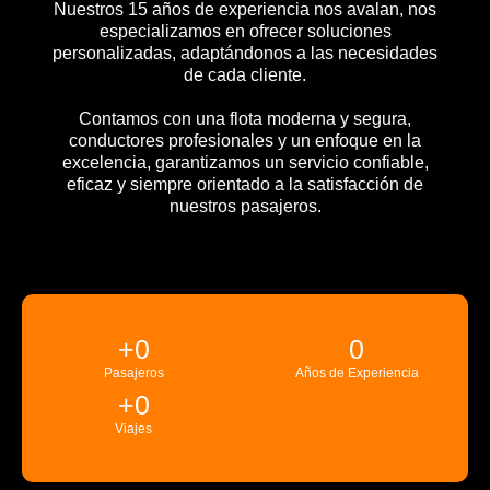
Nuestros 15 años de experiencia nos avalan, nos
especializamos en ofrecer soluciones
personalizadas, adaptándonos a las necesidades
de cada cliente.
Contamos con una flota moderna y segura,
conductores profesionales y un enfoque en la
excelencia, garantizamos un servicio confiable,
eficaz y siempre orientado a la satisfacción de
nuestros pasajeros.
+
0
0
Pasajeros
Años de Experiencia
+
0
Viajes