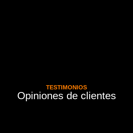
TESTIMONIOS
Opiniones de clientes