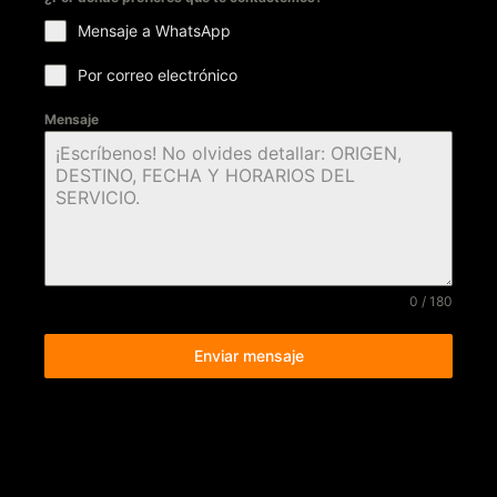
Mensaje a WhatsApp
Por correo electrónico
Mensaje
0 / 180
Enviar mensaje