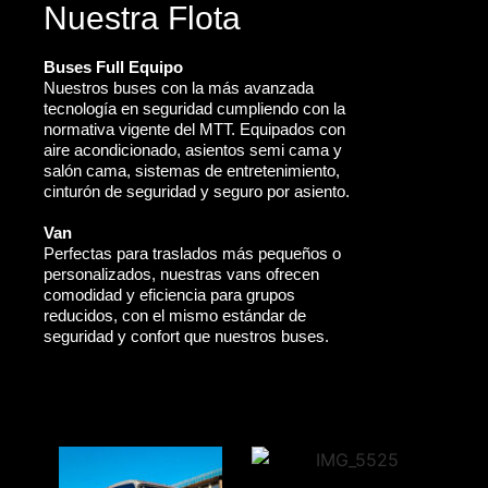
Nuestra Flota
Buses Full Equipo
Nuestros buses con la más avanzada
tecnología en seguridad cumpliendo con la
normativa vigente del MTT. Equipados con
aire acondicionado, asientos semi cama y
salón cama, sistemas de entretenimiento,
cinturón de seguridad y seguro por asiento.
Van
Perfectas para traslados más pequeños o
personalizados, nuestras vans ofrecen
comodidad y eficiencia para grupos
reducidos, con el mismo estándar de
seguridad y confort que nuestros buses.