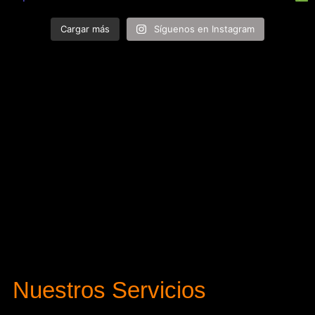
Cargar más
Síguenos en Instagram
Nuestros Servicios