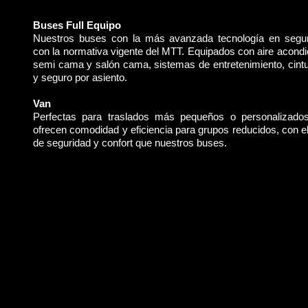
Buses Full Equipo
Nuestros buses con la más avanzada tecnología en segu
con la normativa vigente del MTT. Equipados con aire acondi
semi cama y salón cama, sistemas de entretenimiento, cint
y seguro por asiento.
Van
Perfectas para traslados más pequeños o personalizado
ofrecen comodidad y eficiencia para grupos reducidos, con 
de seguridad y confort que nuestros buses.