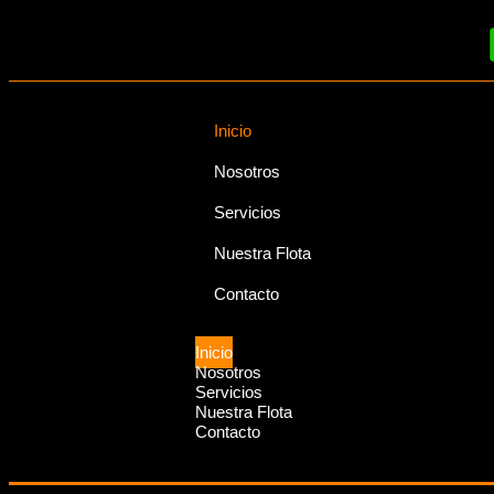
Inicio
Nosotros
Servicios
Nuestra Flota
Contacto
Inicio
Nosotros
Servicios
Nuestra Flota
Contacto