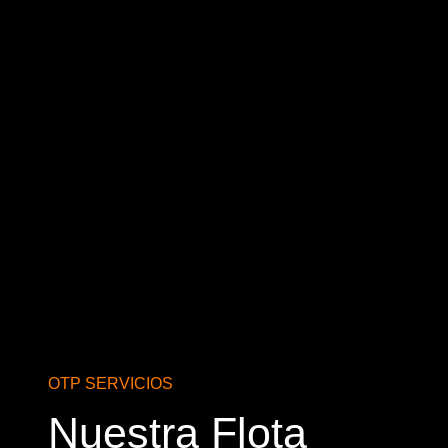
OTP SERVICIOS
Nuestra Flota