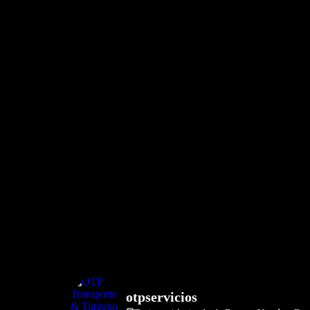
otpservicios