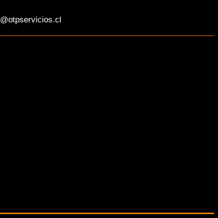
@otpservicios.cl