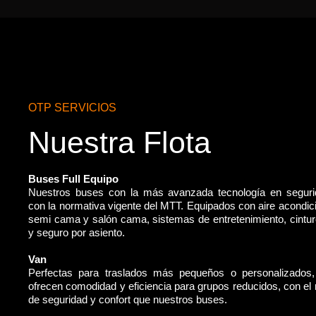
OTP SERVICIOS
Nuestra Flota
Buses Full Equipo
Nuestros buses con la más avanzada tecnología en segur
con la normativa vigente del MTT. Equipados con aire acondic
semi cama y salón cama, sistemas de entretenimiento, cintu
y seguro por asiento.
Van
Perfectas para traslados más pequeños o personalizados
ofrecen comodidad y eficiencia para grupos reducidos, con e
de seguridad y confort que nuestros buses.