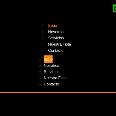
Inicio
Nosotros
Servicios
Nuestra Flota
Contacto
Inicio
Nosotros
Servicios
Nuestra Flota
Contacto