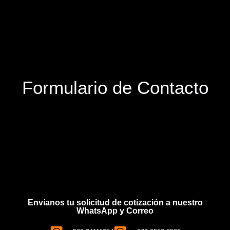
Formulario de Contacto
Envíanos tu solicitud de cotización a nuestro
WhatsApp y Correo