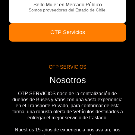
Sello Mujer en Mercado Público
Somos proveedores del Estado de Chile.
OTP Servicios
OTP SERVICIOS
Nosotros
OTP SERVICIOS nace de la centralización de
dueños de Buses y Vans con una vasta experiencia
en el Transporte Privado, para conformar de esta
forma, una robusta oferta de Vehículos destinados a
entregar el mejor servicio de traslado.
Nuestros 15 años de experiencia nos avalan, nos