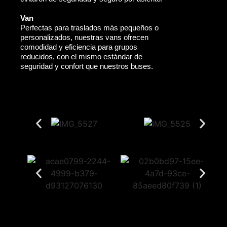
Van
Perfectas para traslados más pequeños o
personalizados, nuestras vans ofrecen
comodidad y eficiencia para grupos
reducidos, con el mismo estándar de
seguridad y confort que nuestros buses.