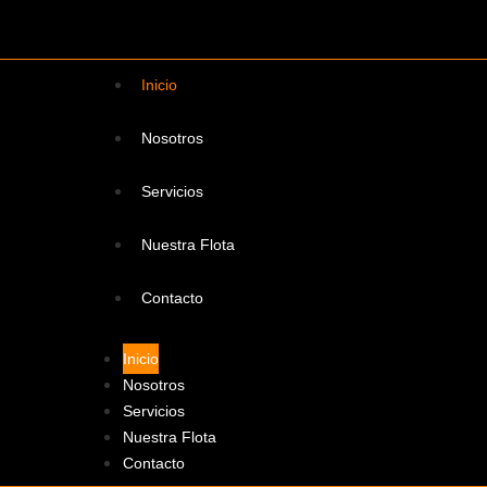
Inicio
Nosotros
Servicios
Nuestra Flota
Contacto
Inicio
Nosotros
Servicios
Nuestra Flota
Contacto