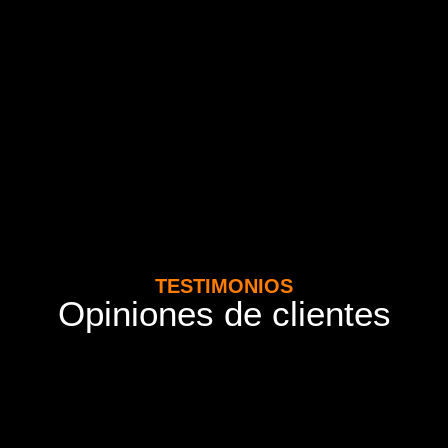
TESTIMONIOS
Opiniones de clientes