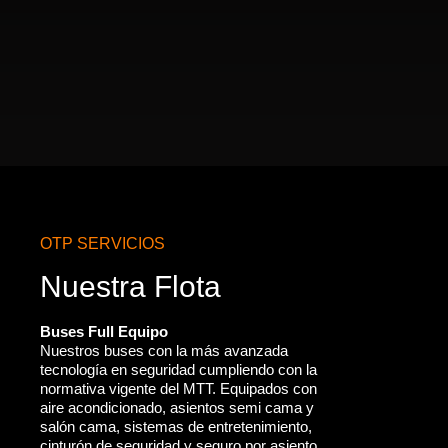
OTP SERVICIOS
Nuestra Flota
Buses Full Equipo
Nuestros buses con la más avanzada
tecnología en seguridad cumpliendo con la
normativa vigente del MTT. Equipados con
aire acondicionado, asientos semi cama y
salón cama, sistemas de entretenimiento,
cinturón de seguridad y seguro por asiento.