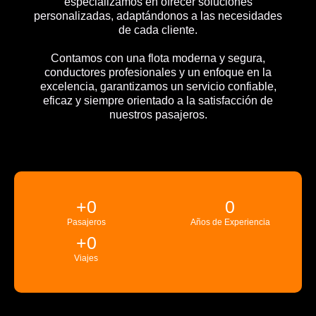
especializamos en ofrecer soluciones
personalizadas, adaptándonos a las necesidades
de cada cliente.
Contamos con una flota moderna y segura,
conductores profesionales y un enfoque en la
excelencia, garantizamos un servicio confiable,
eficaz y siempre orientado a la satisfacción de
nuestros pasajeros.
+
0
0
Pasajeros
Años de Experiencia
+
0
Viajes