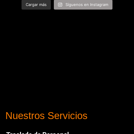
Cargar más
Síguenos en Instagram
Nuestros Servicios