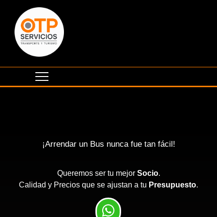
¡Arrendar un Bus nunca fue tan fácil!
Queremos ser tu mejor
Socio
.
Calidad y Precios que se ajustan a tu
Presupuesto
.