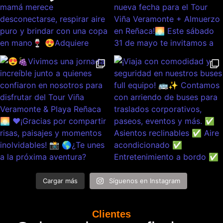
Cargar más
Síguenos en Instagram
Clientes