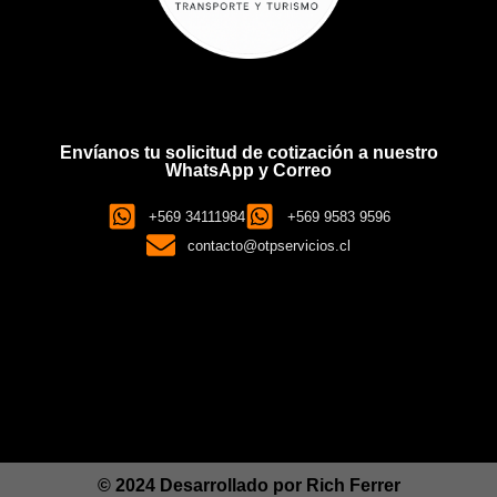
Envíanos tu solicitud de cotización a nuestro
WhatsApp y Correo
+569 34111984
+569 9583 9596
contacto@otpservicios.cl
© 2024 Desarrollado por
Rich Ferrer