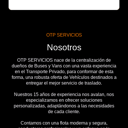
OTP SERVICIOS
Nosotros
OTP SERVICIOS nace de la centralización de
dueños de Buses y Vans con una vasta experiencia
en el Transporte Privado, para conformar de esta
forma, una robusta oferta de Vehículos destinados a
entregar el mejor servicio de traslado.
Nuestros 15 años de experiencia nos avalan, nos
especializamos en ofrecer soluciones
personalizadas, adaptándonos a las necesidades
de cada cliente.
Contamos con una flota moderna y segura,