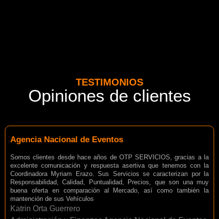
TESTIMONIOS
Opiniones de clientes
Agencia Nacional de Eventos
Somos clientes desde hace años de OTP SERVICIOS, gracias a la
excelente comunicación y respuesta asertiva que tenemos con la
Coordinadora Myriam Erazo. Sus Servicios se caracterizan por la
Responsabilidad, Calidad, Puntualidad, Precios, que son una muy
buena oferta en comparación al Mercado, así como también la
mantención de sus Vehículos
Katrin Orta Guerrero