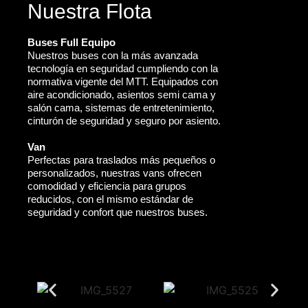
Nuestra Flota
Buses Full Equipo
Nuestros buses con la más avanzada
tecnología en seguridad cumpliendo con la
normativa vigente del MTT. Equipados con
aire acondicionado, asientos semi cama y
salón cama, sistemas de entretenimiento,
cinturón de seguridad y seguro por asiento.
Van
Perfectas para traslados más pequeños o
personalizados, nuestras vans ofrecen
comodidad y eficiencia para grupos
reducidos, con el mismo estándar de
seguridad y confort que nuestros buses.