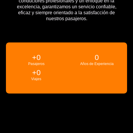
conductores profesionales y un enfoque en la
excelencia, garantizamos un servicio confiable,
eficaz y siempre orientado a la satisfacción de
nuestros pasajeros.
+
0
0
Pasajeros
Años de Experiencia
+
0
Viajes