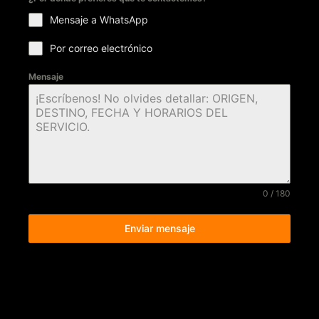
Mensaje a WhatsApp
Por correo electrónico
Mensaje
0 / 180
Enviar mensaje