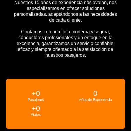
Nuestros 15 años de experiencia nos avalan, nos
especializamos en ofrecer soluciones
personalizadas, adaptándonos a las necesidades
de cada cliente.
Contamos con una flota moderna y segura,
conductores profesionales y un enfoque en la
excelencia, garantizamos un servicio confiable,
eficaz y siempre orientado a la satisfacción de
nuestros pasajeros.
+
0
0
Pasajeros
Años de Experiencia
+
0
Viajes