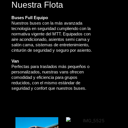
Nuestra Flota
Buses Full Equipo
Nuestros buses con la más avanzada
tecnología en seguridad cumpliendo con la
normativa vigente del MTT. Equipados con
aire acondicionado, asientos semi cama y
salón cama, sistemas de entretenimiento,
cinturón de seguridad y seguro por asiento.
Van
Perfectas para traslados más pequeños o
personalizados, nuestras vans ofrecen
comodidad y eficiencia para grupos
reducidos, con el mismo estándar de
seguridad y confort que nuestros buses.