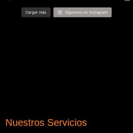
Cargar más
Síguenos en Instagram
Nuestros Servicios