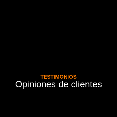
TESTIMONIOS
Opiniones de clientes