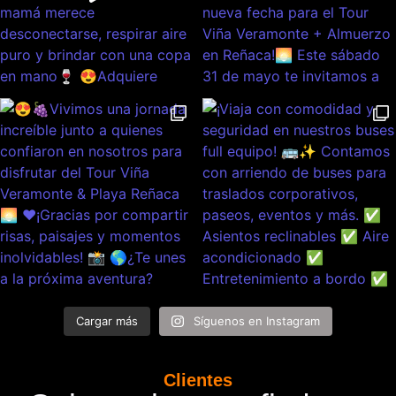
Cargar más
Síguenos en Instagram
Clientes