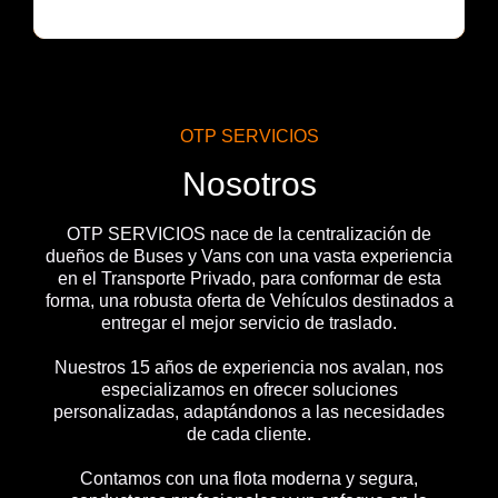
OTP SERVICIOS
Nosotros
OTP SERVICIOS nace de la centralización de
dueños de Buses y Vans con una vasta experiencia
en el Transporte Privado, para conformar de esta
forma, una robusta oferta de Vehículos destinados a
entregar el mejor servicio de traslado.
Nuestros 15 años de experiencia nos avalan, nos
especializamos en ofrecer soluciones
personalizadas, adaptándonos a las necesidades
de cada cliente.
Contamos con una flota moderna y segura,