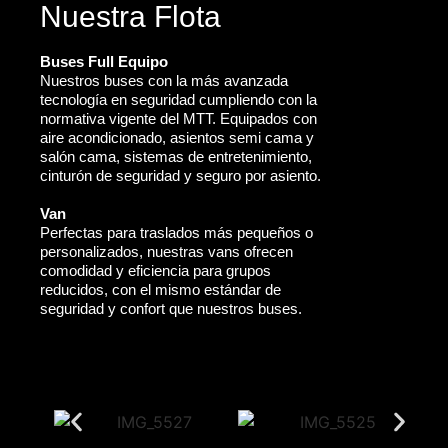
Nuestra Flota
Buses Full Equipo
Nuestros buses con la más avanzada
tecnología en seguridad cumpliendo con la
normativa vigente del MTT. Equipados con
aire acondicionado, asientos semi cama y
salón cama, sistemas de entretenimiento,
cinturón de seguridad y seguro por asiento.
Van
Perfectas para traslados más pequeños o
personalizados, nuestras vans ofrecen
comodidad y eficiencia para grupos
reducidos, con el mismo estándar de
seguridad y confort que nuestros buses.