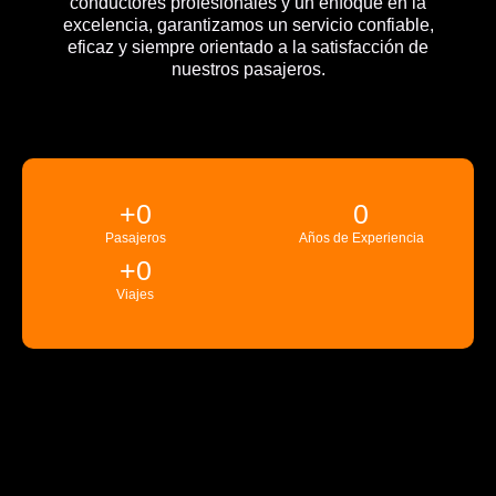
conductores profesionales y un enfoque en la
excelencia, garantizamos un servicio confiable,
eficaz y siempre orientado a la satisfacción de
nuestros pasajeros.
+
0
0
Pasajeros
Años de Experiencia
+
0
Viajes