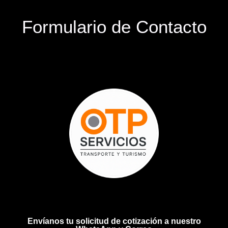
Formulario de Contacto
Envíanos tu solicitud de cotización a nuestro