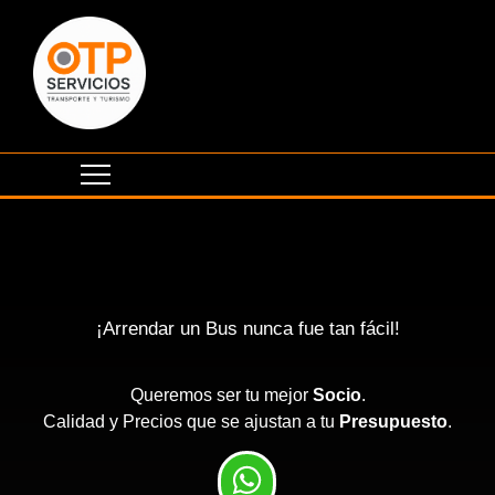
¡Arrendar un Bus nunca fue tan fácil!
Queremos ser tu mejor
Socio
.
Calidad y Precios que se ajustan a tu
Presupuesto
.