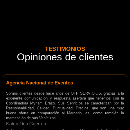
TESTIMONIOS
Opiniones de clientes
Agencia Nacional de Eventos
Somos clientes desde hace años de OTP SERVICIOS, gracias a la
excelente comunicación y respuesta asertiva que tenemos con la
Coordinadora Myriam Erazo. Sus Servicios se caracterizan por la
Responsabilidad, Calidad, Puntualidad, Precios, que son una muy
buena oferta en comparación al Mercado, así como también la
mantención de sus Vehículos
Katrin Orta Guerrero