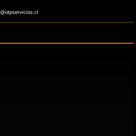
@otpservicios.cl