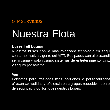
OTP SERVICIOS
Nuestra Flota
Buses Full Equipo
Nuestros buses con la más avanzada tecnología en segu
con la normativa vigente del MTT. Equipados con aire acondi
semi cama y salón cama, sistemas de entretenimiento, cint
y seguro por asiento.
Van
Perfectas para traslados más pequeños o personalizado
ofrecen comodidad y eficiencia para grupos reducidos, con 
de seguridad y confort que nuestros buses.