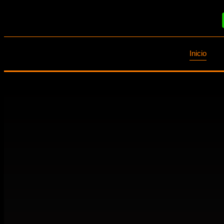
Inicio