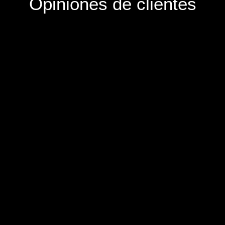
Opiniones de clientes