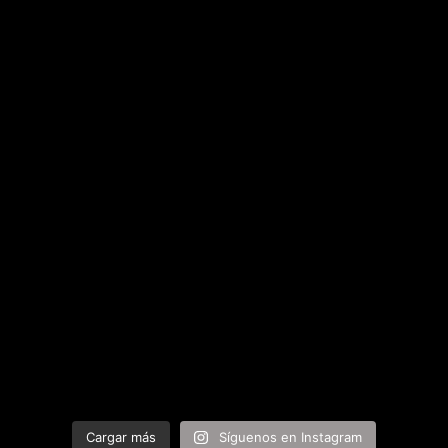
Cargar más
Síguenos en Instagram