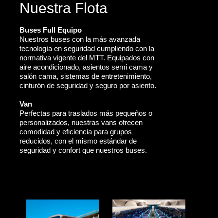
Nuestra Flota
Buses Full Equipo
Nuestros buses con la más avanzada
tecnología en seguridad cumpliendo con la
normativa vigente del MTT. Equipados con
aire acondicionado, asientos semi cama y
salón cama, sistemas de entretenimiento,
cinturón de seguridad y seguro por asiento.
Van
Perfectas para traslados más pequeños o
personalizados, nuestras vans ofrecen
comodidad y eficiencia para grupos
reducidos, con el mismo estándar de
seguridad y confort que nuestros buses.