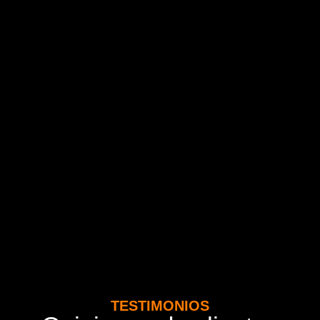
TESTIMONIOS