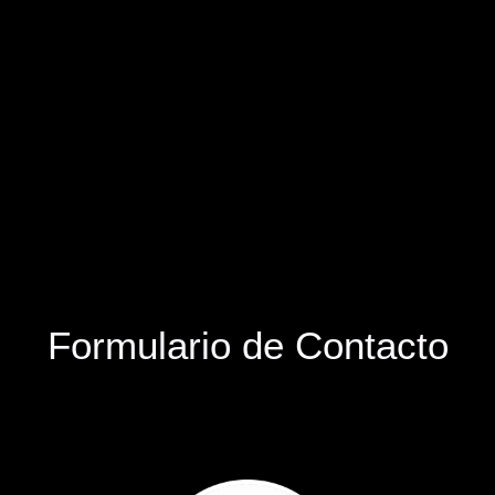
Formulario de Contacto