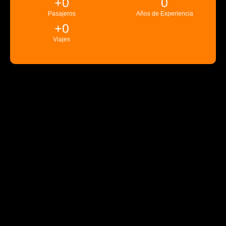
+
0
0
Pasajeros
Años de Experiencia
+
0
Viajes