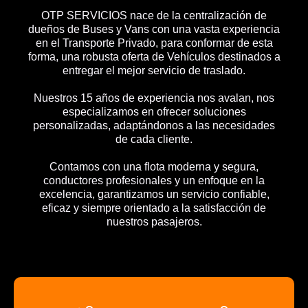
OTP SERVICIOS nace de la centralización de
dueños de Buses y Vans con una vasta experiencia
en el Transporte Privado, para conformar de esta
forma, una robusta oferta de Vehículos destinados a
entregar el mejor servicio de traslado.
Nuestros 15 años de experiencia nos avalan, nos
especializamos en ofrecer soluciones
personalizadas, adaptándonos a las necesidades
de cada cliente.
Contamos con una flota moderna y segura,
conductores profesionales y un enfoque en la
excelencia, garantizamos un servicio confiable,
eficaz y siempre orientado a la satisfacción de
nuestros pasajeros.