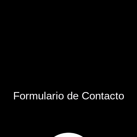
Formulario de Contacto