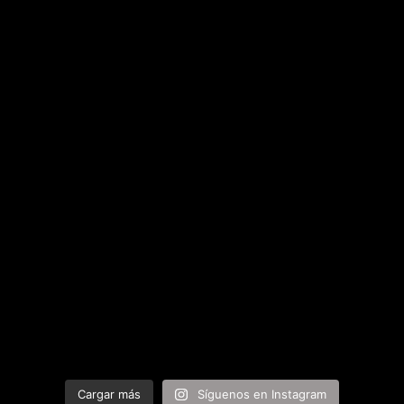
Cargar más
Síguenos en Instagram