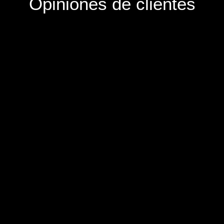
Opiniones de clientes