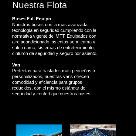
Nuestra Flota
Buses Full Equipo
Nuestros buses con la más avanzada
tecnología en seguridad cumpliendo con la
normativa vigente del MTT. Equipados con
aire acondicionado, asientos semi cama y
salón cama, sistemas de entretenimiento,
cinturón de seguridad y seguro por asiento.
Van
Perfectas para traslados más pequeños o
personalizados, nuestras vans ofrecen
comodidad y eficiencia para grupos
reducidos, con el mismo estándar de
seguridad y confort que nuestros buses.