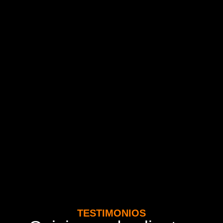
TESTIMONIOS