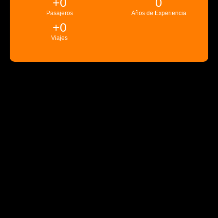
+
0
0
Pasajeros
Años de Experiencia
+
0
Viajes