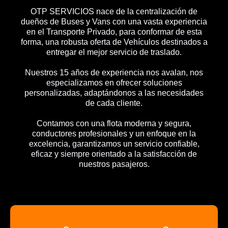
OTP SERVICIOS nace de la centralización de
dueños de Buses y Vans con una vasta experiencia
en el Transporte Privado, para conformar de esta
forma, una robusta oferta de Vehículos destinados a
entregar el mejor servicio de traslado.
Nuestros 15 años de experiencia nos avalan, nos
especializamos en ofrecer soluciones
personalizadas, adaptándonos a las necesidades
de cada cliente.
Contamos con una flota moderna y segura,
conductores profesionales y un enfoque en la
excelencia, garantizamos un servicio confiable,
eficaz y siempre orientado a la satisfacción de
nuestros pasajeros.