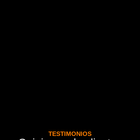
TESTIMONIOS