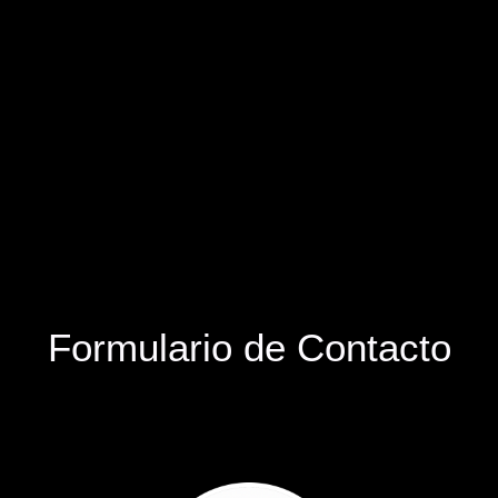
Formulario de Contacto