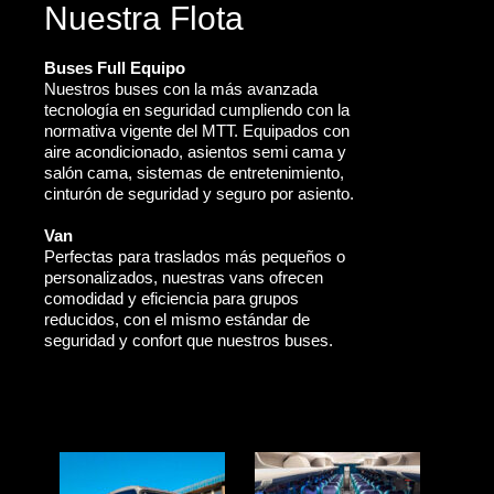
Nuestra Flota
Buses Full Equipo
Nuestros buses con la más avanzada
tecnología en seguridad cumpliendo con la
normativa vigente del MTT. Equipados con
aire acondicionado, asientos semi cama y
salón cama, sistemas de entretenimiento,
cinturón de seguridad y seguro por asiento.
Van
Perfectas para traslados más pequeños o
personalizados, nuestras vans ofrecen
comodidad y eficiencia para grupos
reducidos, con el mismo estándar de
seguridad y confort que nuestros buses.