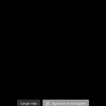
Cargar más
Síguenos en Instagram