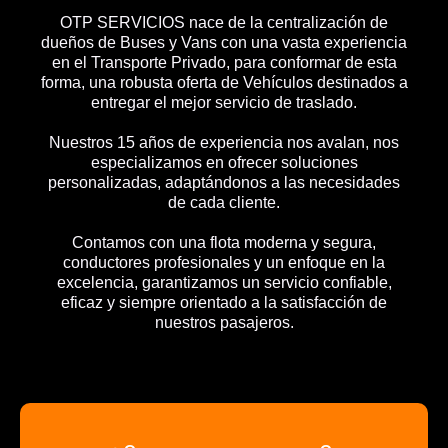
OTP SERVICIOS nace de la centralización de
dueños de Buses y Vans con una vasta experiencia
en el Transporte Privado, para conformar de esta
forma, una robusta oferta de Vehículos destinados a
entregar el mejor servicio de traslado.
Nuestros 15 años de experiencia nos avalan, nos
especializamos en ofrecer soluciones
personalizadas, adaptándonos a las necesidades
de cada cliente.
Contamos con una flota moderna y segura,
conductores profesionales y un enfoque en la
excelencia, garantizamos un servicio confiable,
eficaz y siempre orientado a la satisfacción de
nuestros pasajeros.