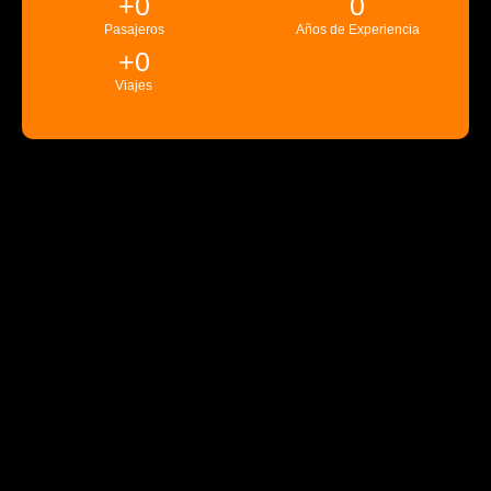
+
0
0
Pasajeros
Años de Experiencia
+
0
Viajes