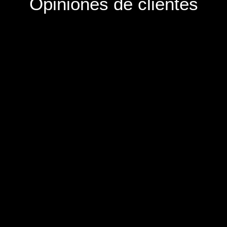
Opiniones de clientes