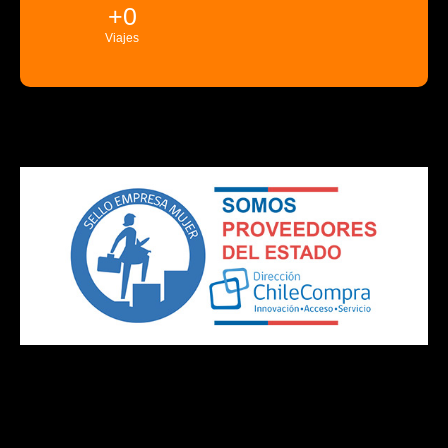
+
0
Viajes