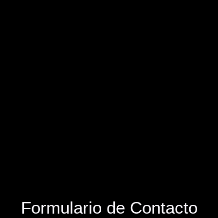
Formulario de Contacto