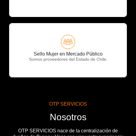
OTP Servicios
Sello Mujer en Mercado Público
Somos proveedores del Estado de Chile.
OTP SERVICIOS
Nosotros
OTP SERVICIOS nace de la centralización de