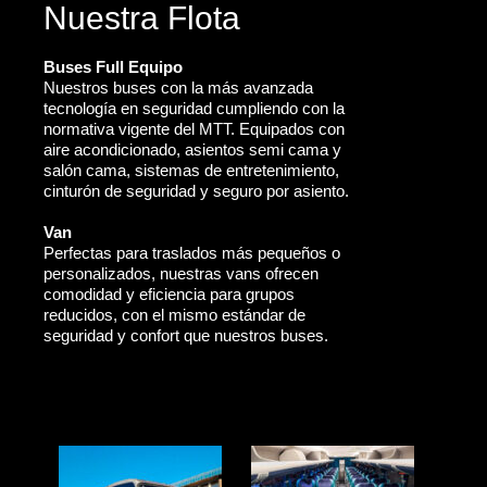
Nuestra Flota
Buses Full Equipo
Nuestros buses con la más avanzada
tecnología en seguridad cumpliendo con la
normativa vigente del MTT. Equipados con
aire acondicionado, asientos semi cama y
salón cama, sistemas de entretenimiento,
cinturón de seguridad y seguro por asiento.
Van
Perfectas para traslados más pequeños o
personalizados, nuestras vans ofrecen
comodidad y eficiencia para grupos
reducidos, con el mismo estándar de
seguridad y confort que nuestros buses.