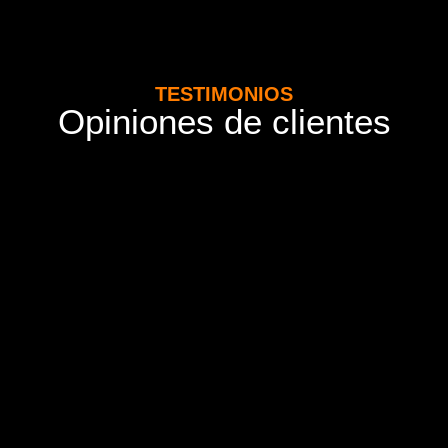
TESTIMONIOS
Opiniones de clientes