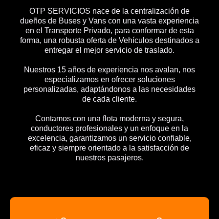
OTP SERVICIOS nace de la centralización de
dueños de Buses y Vans con una vasta experiencia
en el Transporte Privado, para conformar de esta
forma, una robusta oferta de Vehículos destinados a
entregar el mejor servicio de traslado.
Nuestros 15 años de experiencia nos avalan, nos
especializamos en ofrecer soluciones
personalizadas, adaptándonos a las necesidades
de cada cliente.
Contamos con una flota moderna y segura,
conductores profesionales y un enfoque en la
excelencia, garantizamos un servicio confiable,
eficaz y siempre orientado a la satisfacción de
nuestros pasajeros.