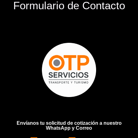
Formulario de Contacto
Envíanos tu solicitud de cotización a nuestro
WhatsApp y Correo