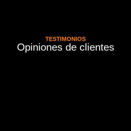
TESTIMONIOS
Opiniones de clientes