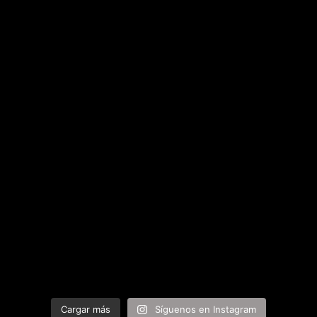
Cargar más
Síguenos en Instagram