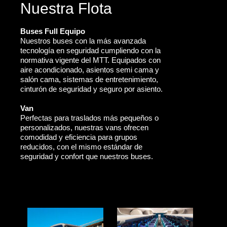
Nuestra Flota
Buses Full Equipo
Nuestros buses con la más avanzada
tecnología en seguridad cumpliendo con la
normativa vigente del MTT. Equipados con
aire acondicionado, asientos semi cama y
salón cama, sistemas de entretenimiento,
cinturón de seguridad y seguro por asiento.
Van
Perfectas para traslados más pequeños o
personalizados, nuestras vans ofrecen
comodidad y eficiencia para grupos
reducidos, con el mismo estándar de
seguridad y confort que nuestros buses.