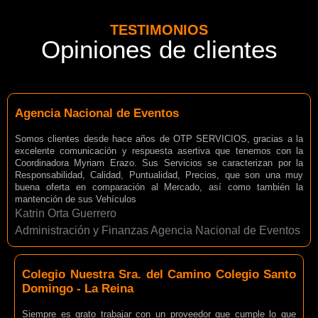
TESTIMONIOS
Opiniones de clientes
Agencia Nacional de Eventos
Somos clientes desde hace años de OTP SERVICIOS, gracias a la
excelente comunicación y respuesta asertiva que tenemos con la
Coordinadora Myriam Erazo. Sus Servicios se caracterizan por la
Responsabilidad, Calidad, Puntualidad, Precios, que son una muy
buena oferta en comparación al Mercado, así como también la
mantención de sus Vehículos
Katrin Orta Guerrero
Administración y Finanzas Agencia Nacional de Eventos
Colegio Nuestra Sra. del Camino Colegio Santo
Domingo - La Reina
Siempre es grato trabajar con un proveedor que cumple lo que