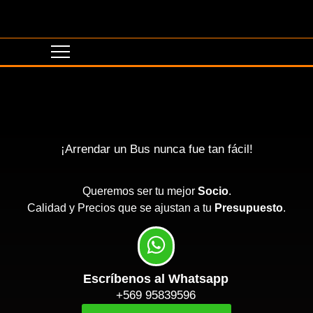
¡Arrendar un Bus nunca fue tan fácil!
Queremos ser tu mejor
Socio
.
Calidad y Precios que se ajustan a tu
Presupuesto
.
Escríbenos al Whatsapp
+569 95839596