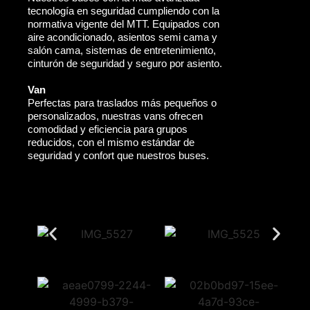
tecnología en seguridad cumpliendo con la
normativa vigente del MTT. Equipados con
aire acondicionado, asientos semi cama y
salón cama, sistemas de entretenimiento,
cinturón de seguridad y seguro por asiento.
Van
Perfectas para traslados más pequeños o
personalizados, nuestras vans ofrecen
comodidad y eficiencia para grupos
reducidos, con el mismo estándar de
seguridad y confort que nuestros buses.