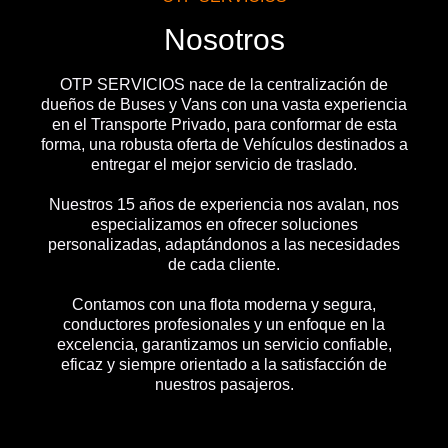
Nosotros
OTP SERVICIOS nace de la centralización de
dueños de Buses y Vans con una vasta experiencia
en el Transporte Privado, para conformar de esta
forma, una robusta oferta de Vehículos destinados a
entregar el mejor servicio de traslado.
Nuestros 15 años de experiencia nos avalan, nos
especializamos en ofrecer soluciones
personalizadas, adaptándonos a las necesidades
de cada cliente.
Contamos con una flota moderna y segura,
conductores profesionales y un enfoque en la
excelencia, garantizamos un servicio confiable,
eficaz y siempre orientado a la satisfacción de
nuestros pasajeros.