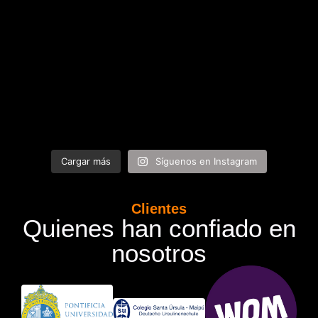
Cargar más
Síguenos en Instagram
Clientes
Quienes han confiado en
nosotros