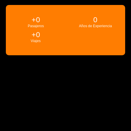
+
0
0
Pasajeros
Años de Experiencia
+
0
Viajes