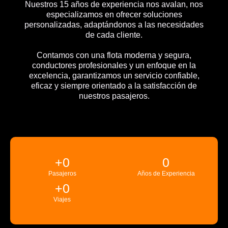
Nuestros 15 años de experiencia nos avalan, nos
especializamos en ofrecer soluciones
personalizadas, adaptándonos a las necesidades
de cada cliente.
Contamos con una flota moderna y segura,
conductores profesionales y un enfoque en la
excelencia, garantizamos un servicio confiable,
eficaz y siempre orientado a la satisfacción de
nuestros pasajeros.
+
0
0
Pasajeros
Años de Experiencia
+
0
Viajes