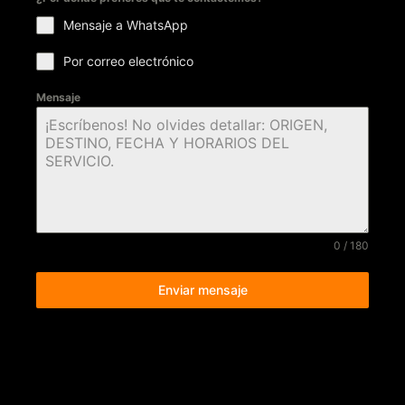
Mensaje a WhatsApp
Por correo electrónico
Mensaje
0 / 180
Enviar mensaje