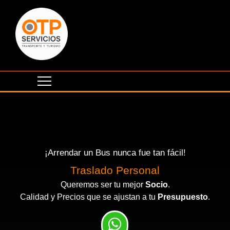
¡Arrendar un Bus nunca fue tan fácil!
Traslado Personal
Queremos ser tu mejor
Socio
.
Calidad y Precios que se ajustan a tu
Presupuesto
.