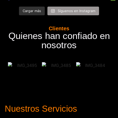
Cargar más
Síguenos en Instagram
Clientes
Quienes han confiado en
nosotros
Nuestros Servicios