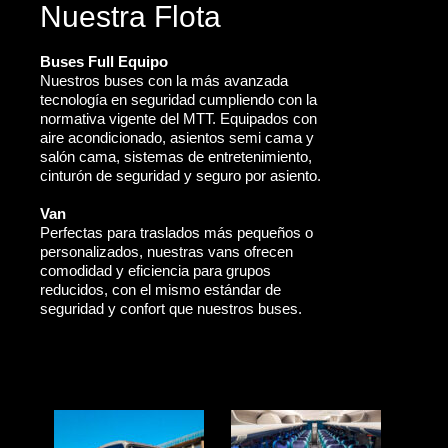
Nuestra Flota
Buses Full Equipo
Nuestros buses con la más avanzada
tecnología en seguridad cumpliendo con la
normativa vigente del MTT. Equipados con
aire acondicionado, asientos semi cama y
salón cama, sistemas de entretenimiento,
cinturón de seguridad y seguro por asiento.
Van
Perfectas para traslados más pequeños o
personalizados, nuestras vans ofrecen
comodidad y eficiencia para grupos
reducidos, con el mismo estándar de
seguridad y confort que nuestros buses.