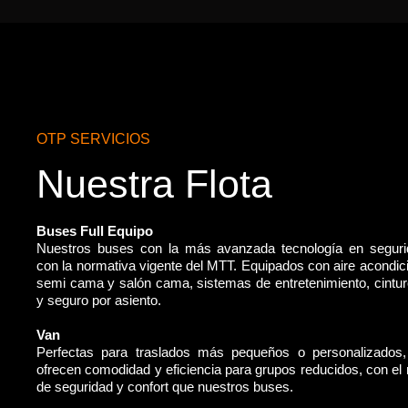
OTP SERVICIOS
Nuestra Flota
Buses Full Equipo
Nuestros buses con la más avanzada tecnología en segur
con la normativa vigente del MTT. Equipados con aire acondic
semi cama y salón cama, sistemas de entretenimiento, cintu
y seguro por asiento.
Van
Perfectas para traslados más pequeños o personalizados
ofrecen comodidad y eficiencia para grupos reducidos, con e
de seguridad y confort que nuestros buses.