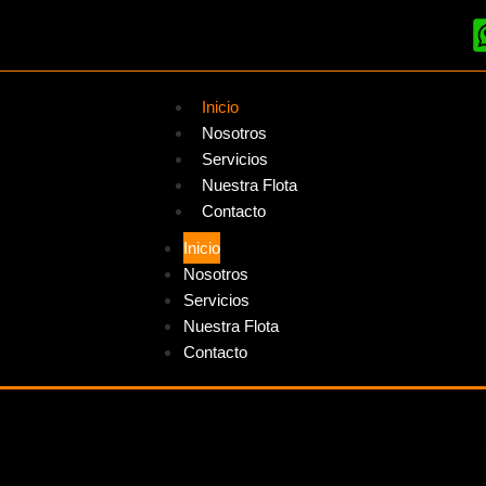
Inicio
Nosotros
Servicios
Nuestra Flota
Contacto
Inicio
Nosotros
Servicios
Nuestra Flota
Contacto