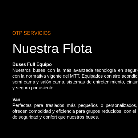
OTP SERVICIOS
Nuestra Flota
Buses Full Equipo
Nuestros buses con la más avanzada tecnología en segur
con la normativa vigente del MTT. Equipados con aire acondic
semi cama y salón cama, sistemas de entretenimiento, cintu
y seguro por asiento.
Van
Perfectas para traslados más pequeños o personalizados
ofrecen comodidad y eficiencia para grupos reducidos, con e
de seguridad y confort que nuestros buses.