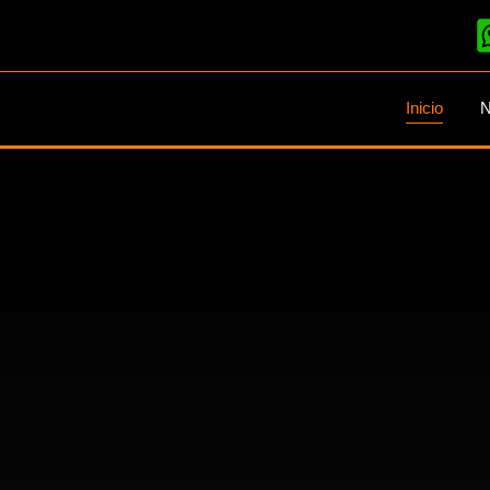
Inicio
N