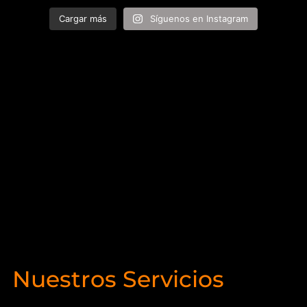
Cargar más
Síguenos en Instagram
Nuestros Servicios