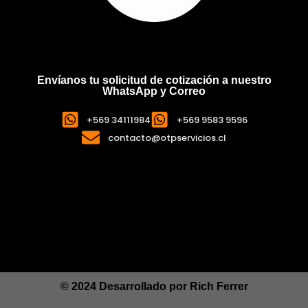
Envíanos tu solicitud de cotización a nuestro
WhatsApp y Correo
+569 34111984
+569 9583 9596
contacto@otpservicios.cl
© 2024 Desarrollado por
Rich Ferrer