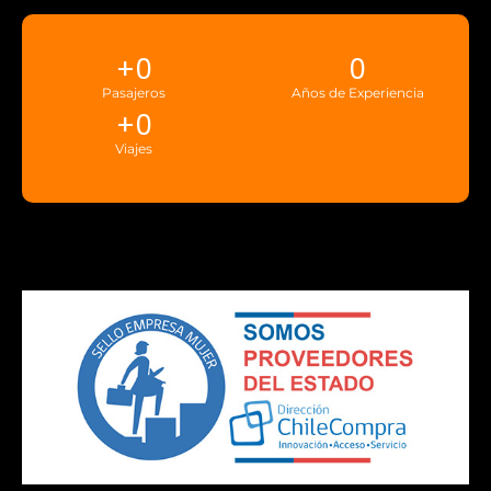
+
0
0
Pasajeros
Años de Experiencia
+
0
Viajes