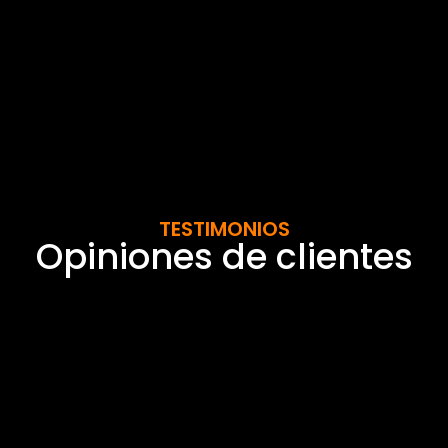
TESTIMONIOS
Opiniones de clientes