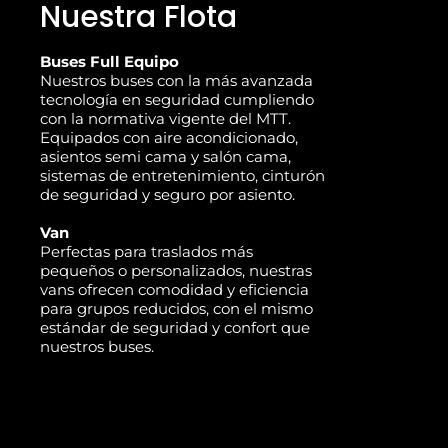
Nuestra Flota
Buses Full Equipo
Nuestros buses con la más avanzada
tecnología en seguridad cumpliendo
con la normativa vigente del MTT.
Equipados con aire acondicionado,
asientos semi cama y salón cama,
sistemas de entretenimiento, cinturón
de seguridad y seguro por asiento.
Van
Perfectas para traslados más
pequeños o personalizados, nuestras
vans ofrecen comodidad y eficiencia
para grupos reducidos, con el mismo
estándar de seguridad y confort que
nuestros buses.