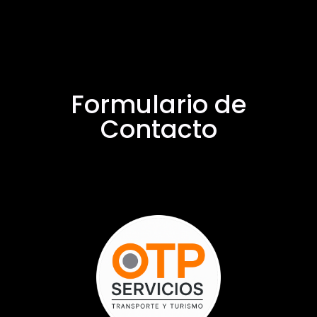
Formulario de
Contacto