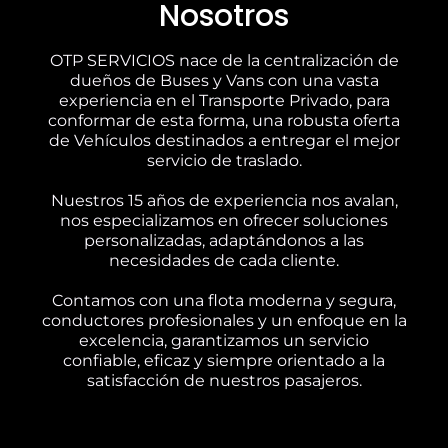
Nosotros
OTP SERVICIOS nace de la centralización de
dueños de Buses y Vans con una vasta
experiencia en el Transporte Privado, para
conformar de esta forma, una robusta oferta
de Vehículos destinados a entregar el mejor
servicio de traslado.
Nuestros 15 años de experiencia nos avalan,
nos especializamos en ofrecer soluciones
personalizadas, adaptándonos a las
necesidades de cada cliente.
Contamos con una flota moderna y segura,
conductores profesionales y un enfoque en la
excelencia, garantizamos un servicio
confiable, eficaz y siempre orientado a la
satisfacción de nuestros pasajeros.