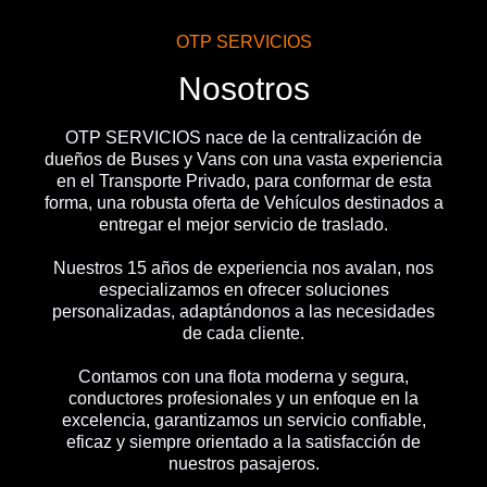
OTP SERVICIOS
Nosotros
OTP SERVICIOS nace de la centralización de
dueños de Buses y Vans con una vasta experiencia
en el Transporte Privado, para conformar de esta
forma, una robusta oferta de Vehículos destinados a
entregar el mejor servicio de traslado.
Nuestros 15 años de experiencia nos avalan, nos
especializamos en ofrecer soluciones
personalizadas, adaptándonos a las necesidades
de cada cliente.
Contamos con una flota moderna y segura,
conductores profesionales y un enfoque en la
excelencia, garantizamos un servicio confiable,
eficaz y siempre orientado a la satisfacción de
nuestros pasajeros.