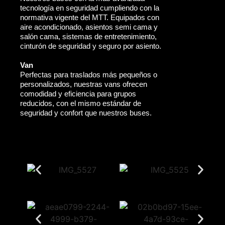
tecnología en seguridad cumpliendo con la
normativa vigente del MTT. Equipados con
aire acondicionado, asientos semi cama y
salón cama, sistemas de entretenimiento,
cinturón de seguridad y seguro por asiento.
Van
Perfectas para traslados más pequeños o
personalizados, nuestras vans ofrecen
comodidad y eficiencia para grupos
reducidos, con el mismo estándar de
seguridad y confort que nuestros buses.