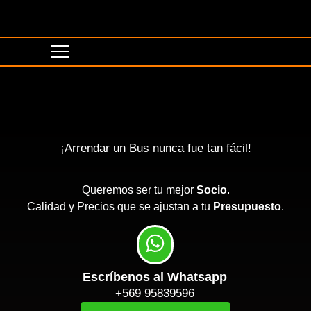
¡Arrendar un Bus nunca fue tan fácil!
Queremos ser tu mejor
Socio
.
Calidad y Precios que se ajustan a tu
Presupuesto
.
Escríbenos al Whatsapp
+569 95839596