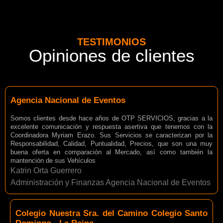
TESTIMONIOS
Opiniones de clientes
Agencia Nacional de Eventos
Somos clientes desde hace años de OTP SERVICIOS, gracias a la
excelente comunicación y respuesta asertiva que tenemos con la
Coordinadora Myriam Erazo. Sus Servicios se caracterizan por la
Responsabilidad, Calidad, Puntualidad, Precios, que son una muy
buena oferta en comparación al Mercado, así como también la
mantención de sus Vehículos
Katrin Orta Guerrero
Administración y Finanzas Agencia Nacional de Eventos
Colegio Nuestra Sra. del Camino Colegio Santo