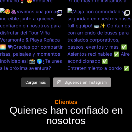
Cargar más
Síguenos en Instagram
Clientes
Quienes han confiado en
nosotros