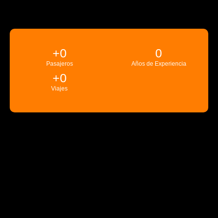
+
0
0
Pasajeros
Años de Experiencia
+
0
Viajes