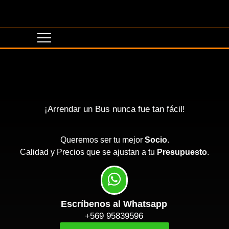
¡Arrendar un Bus nunca fue tan fácil!
Queremos ser tu mejor
Socio
.
Calidad y Precios que se ajustan a tu
Presupuesto
.
Escríbenos al Whatsapp
+569 95839596