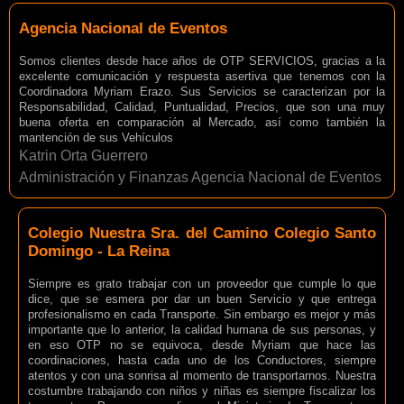
Agencia Nacional de Eventos
Somos clientes desde hace años de OTP SERVICIOS, gracias a la
excelente comunicación y respuesta asertiva que tenemos con la
Coordinadora Myriam Erazo. Sus Servicios se caracterizan por la
Responsabilidad, Calidad, Puntualidad, Precios, que son una muy
buena oferta en comparación al Mercado, así como también la
mantención de sus Vehículos
Katrin Orta Guerrero
Administración y Finanzas Agencia Nacional de Eventos
Colegio Nuestra Sra. del Camino Colegio Santo
Domingo - La Reina
Siempre es grato trabajar con un proveedor que cumple lo que
dice, que se esmera por dar un buen Servicio y que entrega
profesionalismo en cada Transporte. Sin embargo es mejor y más
importante que lo anterior, la calidad humana de sus personas, y
en eso OTP no se equivoca, desde Myriam que hace las
coordinaciones, hasta cada uno de los Conductores, siempre
atentos y con una sonrisa al momento de transportarnos. Nuestra
costumbre trabajando con niños y niñas es siempre fiscalizar los