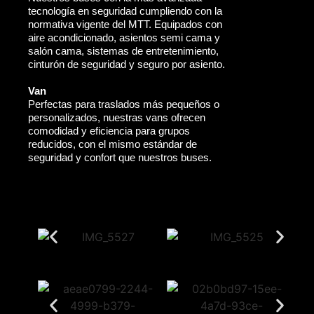
tecnología en seguridad cumpliendo con la
normativa vigente del MTT. Equipados con
aire acondicionado, asientos semi cama y
salón cama, sistemas de entretenimiento,
cinturón de seguridad y seguro por asiento.
Van
Perfectas para traslados más pequeños o
personalizados, nuestras vans ofrecen
comodidad y eficiencia para grupos
reducidos, con el mismo estándar de
seguridad y confort que nuestros buses.