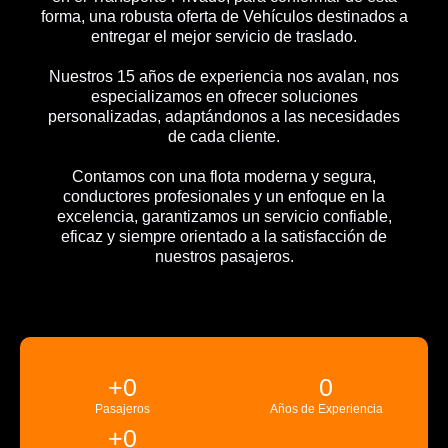
forma, una robusta oferta de Vehículos destinados a
entregar el mejor servicio de traslado.
Nuestros 15 años de experiencia nos avalan, nos
especializamos en ofrecer soluciones
personalizadas, adaptándonos a las necesidades
de cada cliente.
Contamos con una flota moderna y segura,
conductores profesionales y un enfoque en la
excelencia, garantizamos un servicio confiable,
eficaz y siempre orientado a la satisfacción de
nuestros pasajeros.
+
0
0
Pasajeros
Años de Experiencia
+
0