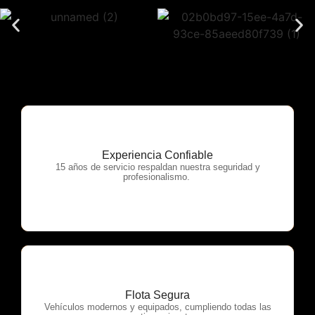
Experiencia Confiable
OTP Servicios
15 años de servicio respaldan nuestra seguridad y
profesionalismo.
Flota Segura
OTP Servicios
Vehículos modernos y equipados, cumpliendo todas las