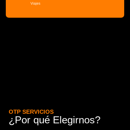
Viajes
OTP SERVICIOS
¿Por qué Elegirnos?