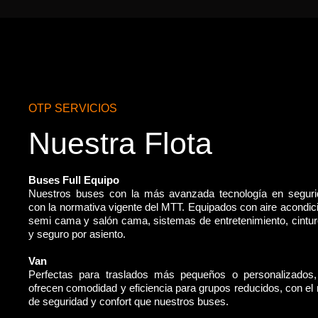
OTP SERVICIOS
Nuestra Flota
Buses Full Equipo
Nuestros buses con la más avanzada tecnología en segur
con la normativa vigente del MTT. Equipados con aire acondic
semi cama y salón cama, sistemas de entretenimiento, cintu
y seguro por asiento.
Van
Perfectas para traslados más pequeños o personalizados
ofrecen comodidad y eficiencia para grupos reducidos, con e
de seguridad y confort que nuestros buses.