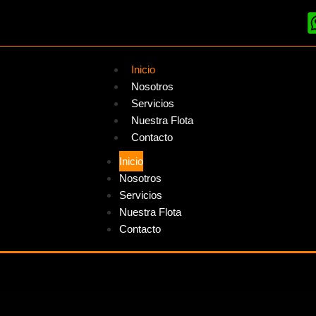
Inicio
Nosotros
Servicios
Nuestra Flota
Contacto
Inicio
Nosotros
Servicios
Nuestra Flota
Contacto