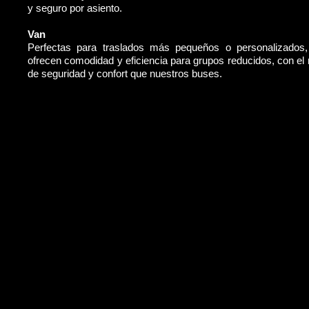
y seguro por asiento.
Van
Perfectas para traslados más pequeños o personalizados
ofrecen comodidad y eficiencia para grupos reducidos, con e
de seguridad y confort que nuestros buses.