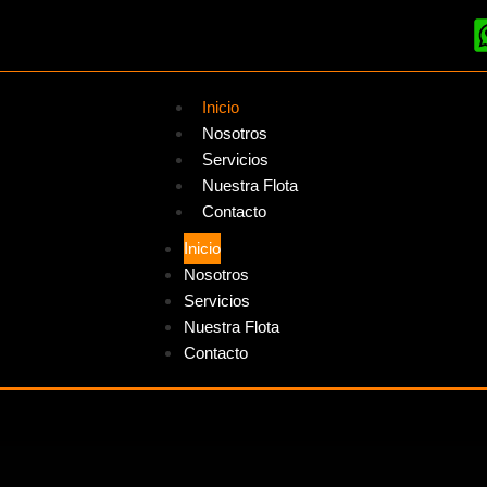
Inicio
Nosotros
Servicios
Nuestra Flota
Contacto
Inicio
Nosotros
Servicios
Nuestra Flota
Contacto