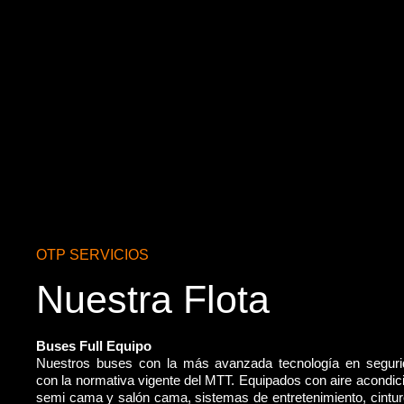
OTP SERVICIOS
Nuestra Flota
Buses Full Equipo
Nuestros buses con la más avanzada tecnología en segur
con la normativa vigente del MTT. Equipados con aire acondic
semi cama y salón cama, sistemas de entretenimiento, cintu